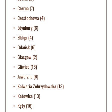
Czerna
(7)
Częstochowa
(4)
Edynburg
(6)
Elbląg
(4)
Gdańsk
(6)
Glasgow
(2)
Gliwice
(18)
Jaworzno
(6)
Kalwaria Zebrzydowska
(13)
Katowice
(13)
Kęty
(16)