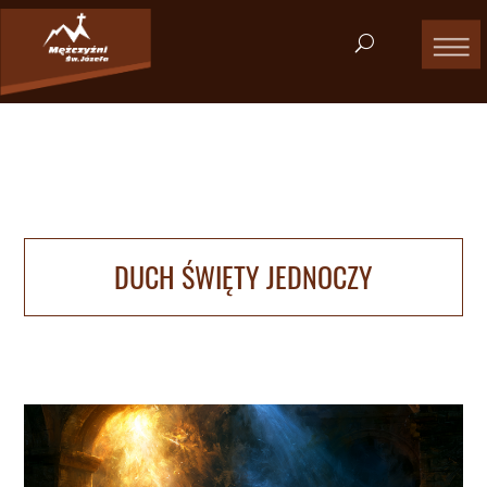
DUCH ŚWIĘTY JEDNOCZY