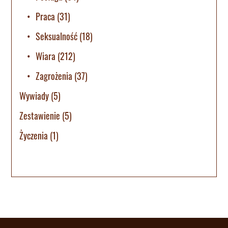
Praca
(31)
Seksualność
(18)
Wiara
(212)
Zagrożenia
(37)
Wywiady
(5)
Zestawienie
(5)
Życzenia
(1)