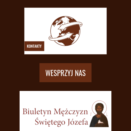
WESPRZYJ NAS