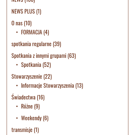
NEWS PLUS
(1)
O nas
(10)
FORMACJA
(4)
spotkania regularne
(39)
Spotkania z innymi grupami
(63)
Spotkania
(52)
Stowarzyszenie
(22)
Informacje Stowarzyszenia
(13)
Świadectwa
(16)
Różne
(9)
Weekendy
(6)
transmisje
(1)