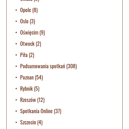
Opole
(8)
Oslo
(3)
Oświęcim
(9)
Otwock
(2)
Piła
(2)
Podsumowania spotkań
(308)
Poznan
(54)
Rybnik
(5)
Rzeszów
(12)
Spotkania Online
(37)
Szczecin
(4)