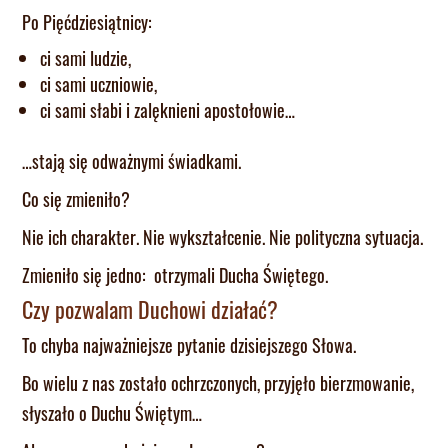
Po Pięćdziesiątnicy:
ci sami ludzie,
ci sami uczniowie,
ci sami słabi i zalęknieni apostołowie…
…stają się odważnymi świadkami.
Co się zmieniło?
Nie ich charakter. Nie wykształcenie. Nie polityczna sytuacja.
Zmieniło się jedno: otrzymali Ducha Świętego.
Czy pozwalam Duchowi działać?
To chyba najważniejsze pytanie dzisiejszego Słowa.
Bo wielu z nas zostało ochrzczonych, przyjęło bierzmowanie,
słyszało o Duchu Świętym…