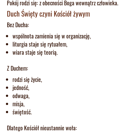
Pokój rodzi się: z obecności Boga wewnątrz człowieka.
Duch Święty czyni Kościół żywym
Bez Ducha:
wspólnota zamienia się w organizację,
liturgia staje się rytuałem,
wiara staje się teorią.
Z Duchem:
rodzi się życie,
jedność,
odwaga,
misja,
świętość.
Dlatego Kościół nieustannie woła: