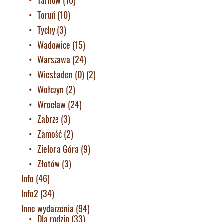
Toruń
(10)
Tychy
(3)
Wadowice
(15)
Warszawa
(24)
Wiesbaden (D)
(2)
Wołczyn
(2)
Wrocław
(24)
Zabrze
(3)
Zamość
(2)
Zielona Góra
(9)
Złotów
(3)
Info
(46)
Info2
(34)
Inne wydarzenia
(94)
Dla rodzin
(33)