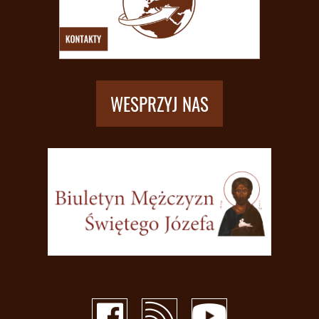
WESPRZYJ NAS