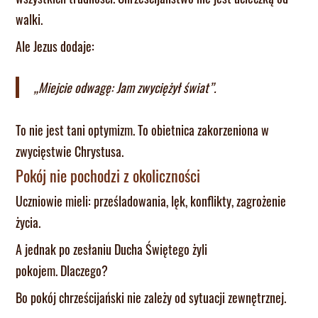
walki.
Ale Jezus dodaje:
„Miejcie odwagę: Jam zwyciężył świat”.
To nie jest tani optymizm. To obietnica zakorzeniona w
zwycięstwie Chrystusa.
Pokój nie pochodzi z okoliczności
Uczniowie mieli: prześladowania, lęk, konflikty, zagrożenie
życia.
A jednak po zesłaniu Ducha Świętego żyli
pokojem. Dlaczego?
Bo pokój chrześcijański nie zależy od sytuacji zewnętrznej.