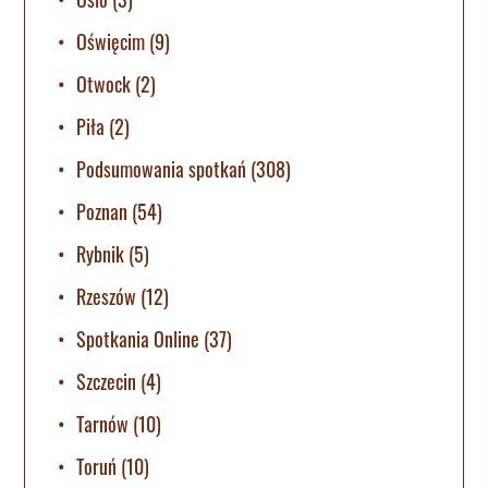
Oświęcim
(9)
Otwock
(2)
Piła
(2)
Podsumowania spotkań
(308)
Poznan
(54)
Rybnik
(5)
Rzeszów
(12)
Spotkania Online
(37)
Szczecin
(4)
Tarnów
(10)
Toruń
(10)