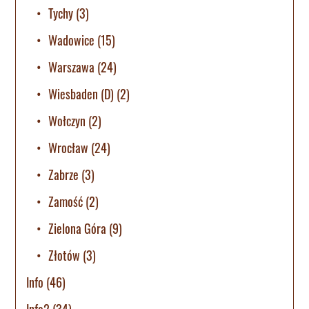
Tychy
(3)
Wadowice
(15)
Warszawa
(24)
Wiesbaden (D)
(2)
Wołczyn
(2)
Wrocław
(24)
Zabrze
(3)
Zamość
(2)
Zielona Góra
(9)
Złotów
(3)
Info
(46)