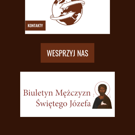
WESPRZYJ NAS