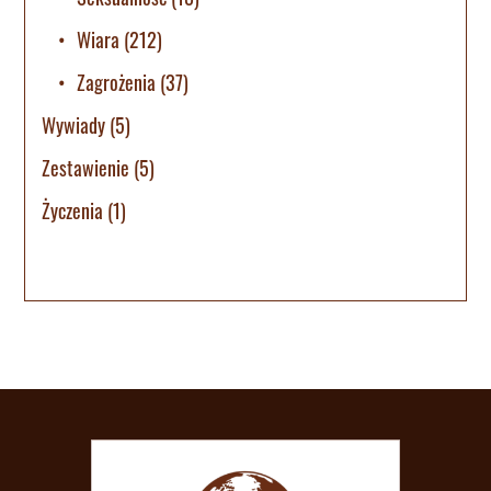
Wiara
(212)
Zagrożenia
(37)
Wywiady
(5)
Zestawienie
(5)
Życzenia
(1)