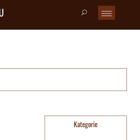
U
Kategorie