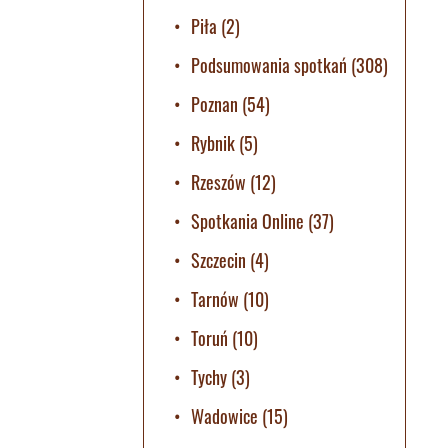
Piła
(2)
Podsumowania spotkań
(308)
Poznan
(54)
Rybnik
(5)
Rzeszów
(12)
Spotkania Online
(37)
Szczecin
(4)
Tarnów
(10)
Toruń
(10)
Tychy
(3)
Wadowice
(15)