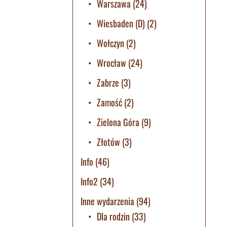
Warszawa
(24)
Wiesbaden (D)
(2)
Wołczyn
(2)
Wrocław
(24)
Zabrze
(3)
Zamość
(2)
Zielona Góra
(9)
Złotów
(3)
Info
(46)
Info2
(34)
Inne wydarzenia
(94)
Dla rodzin
(33)