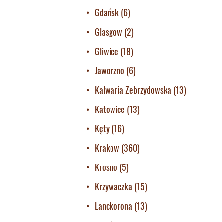
Gdańsk
(6)
Glasgow
(2)
Gliwice
(18)
Jaworzno
(6)
Kalwaria Zebrzydowska
(13)
Katowice
(13)
Kęty
(16)
Krakow
(360)
Krosno
(5)
Krzywaczka
(15)
Lanckorona
(13)