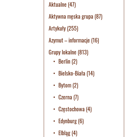
Aktualne
(47)
Aktywna męska grupa
(87)
Artykuły
(255)
Azymut – informacje
(16)
Grupy lokalne
(813)
Berlin
(2)
Bielsko-Biała
(14)
Bytom
(2)
Czerna
(7)
Częstochowa
(4)
Edynburg
(6)
Elbląg
(4)