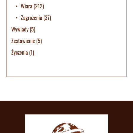
Wiara
(212)
Zagrożenia
(37)
Wywiady
(5)
Zestawienie
(5)
Życzenia
(1)