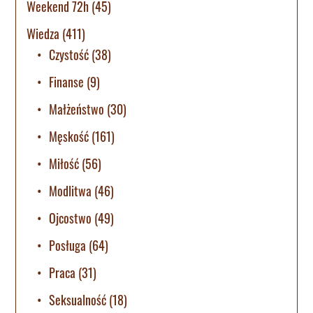
Weekend 72h
(45)
Wiedza
(411)
Czystość
(38)
Finanse
(9)
Małżeństwo
(30)
Męskość
(161)
Miłość
(56)
Modlitwa
(46)
Ojcostwo
(49)
Posługa
(64)
Praca
(31)
Seksualność
(18)