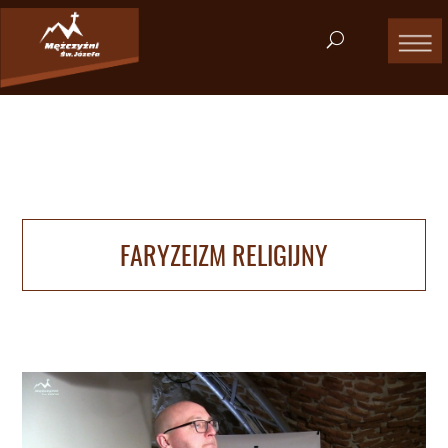
FARYZEIZM RELIGIJNY