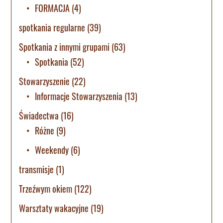
FORMACJA
(4)
spotkania regularne
(39)
Spotkania z innymi grupami
(63)
Spotkania
(52)
Stowarzyszenie
(22)
Informacje Stowarzyszenia
(13)
Świadectwa
(16)
Różne
(9)
Weekendy
(6)
transmisje
(1)
Trzeźwym okiem
(122)
Warsztaty wakacyjne
(19)