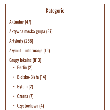
Kategorie
Aktualne
(47)
Aktywna męska grupa
(87)
Artykuły
(258)
Azymut – informacje
(16)
Grupy lokalne
(813)
Berlin
(2)
Bielsko-Biała
(14)
Bytom
(2)
Czerna
(7)
Częstochowa
(4)