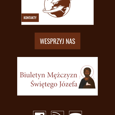
WESPRZYJ NAS