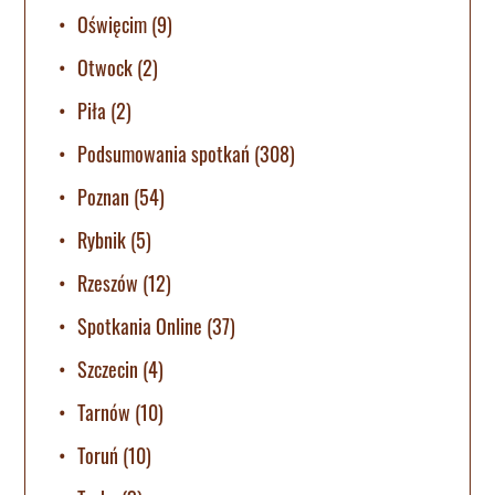
Oświęcim
(9)
Otwock
(2)
Piła
(2)
Podsumowania spotkań
(308)
Poznan
(54)
Rybnik
(5)
Rzeszów
(12)
Spotkania Online
(37)
Szczecin
(4)
Tarnów
(10)
Toruń
(10)