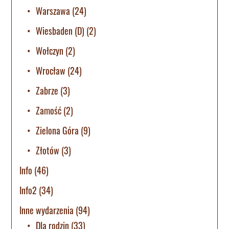
Warszawa
(24)
Wiesbaden (D)
(2)
Wołczyn
(2)
Wrocław
(24)
Zabrze
(3)
Zamość
(2)
Zielona Góra
(9)
Złotów
(3)
Info
(46)
Info2
(34)
Inne wydarzenia
(94)
Dla rodzin
(33)