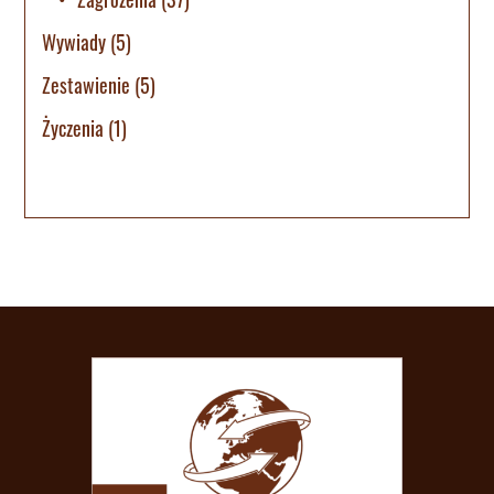
Wywiady
(5)
Zestawienie
(5)
Życzenia
(1)