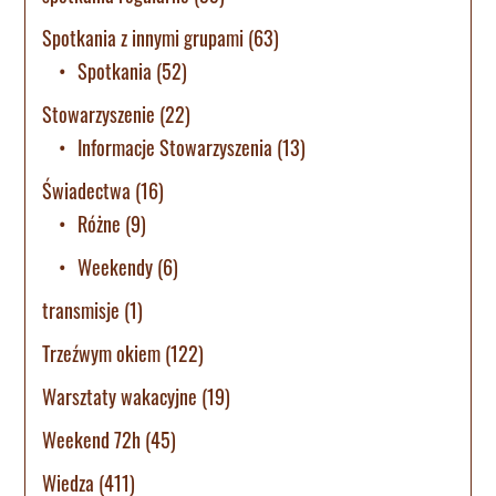
Spotkania z innymi grupami
(63)
Spotkania
(52)
Stowarzyszenie
(22)
Informacje Stowarzyszenia
(13)
Świadectwa
(16)
Różne
(9)
Weekendy
(6)
transmisje
(1)
Trzeźwym okiem
(122)
Warsztaty wakacyjne
(19)
Weekend 72h
(45)
Wiedza
(411)