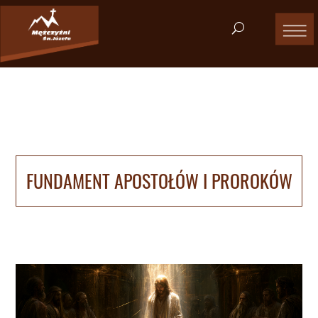
FUNDAMENT APOSTOŁÓW I PROROKÓW