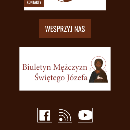
WESPRZYJ NAS