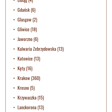
Gdańsk
(6)
Glasgow
(2)
Gliwice
(18)
Jaworzno
(6)
Kalwaria Zebrzydowska
(13)
Katowice
(13)
Kęty
(16)
Krakow
(360)
Krosno
(5)
Krzywaczka
(15)
Lanckorona
(13)