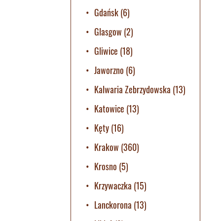
Gdańsk
(6)
Glasgow
(2)
Gliwice
(18)
Jaworzno
(6)
Kalwaria Zebrzydowska
(13)
Katowice
(13)
Kęty
(16)
Krakow
(360)
Krosno
(5)
Krzywaczka
(15)
Lanckorona
(13)