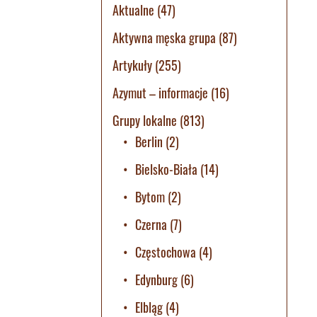
Aktualne
(47)
Aktywna męska grupa
(87)
Artykuły
(255)
Azymut – informacje
(16)
Grupy lokalne
(813)
Berlin
(2)
Bielsko-Biała
(14)
Bytom
(2)
Czerna
(7)
Częstochowa
(4)
Edynburg
(6)
Elbląg
(4)