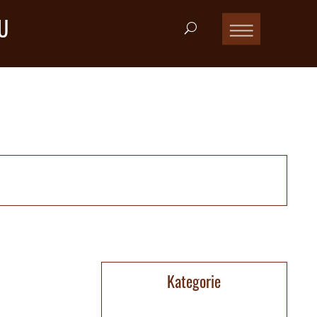
U
Kategorie