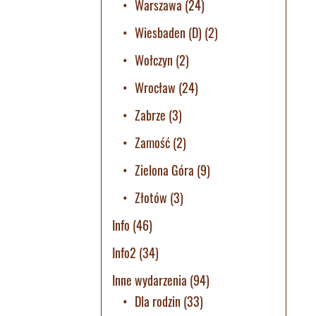
Warszawa
(24)
Wiesbaden (D)
(2)
Wołczyn
(2)
Wrocław
(24)
Zabrze
(3)
Zamość
(2)
Zielona Góra
(9)
Złotów
(3)
Info
(46)
Info2
(34)
Inne wydarzenia
(94)
Dla rodzin
(33)