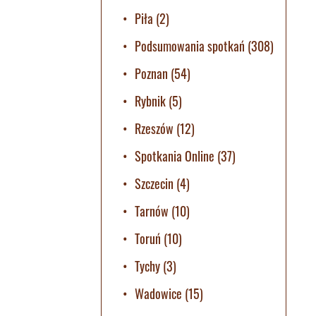
Piła
(2)
Podsumowania spotkań
(308)
Poznan
(54)
Rybnik
(5)
Rzeszów
(12)
Spotkania Online
(37)
Szczecin
(4)
Tarnów
(10)
Toruń
(10)
Tychy
(3)
Wadowice
(15)