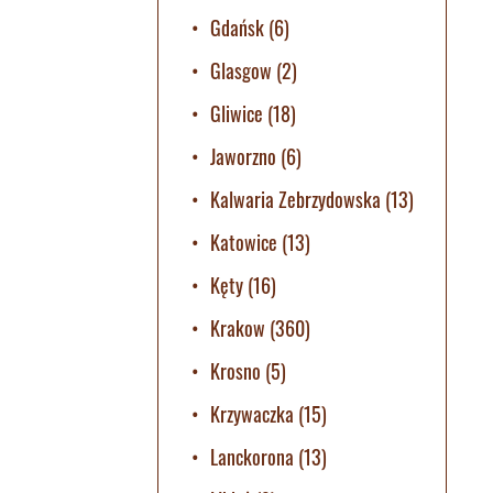
Gdańsk
(6)
Glasgow
(2)
Gliwice
(18)
Jaworzno
(6)
Kalwaria Zebrzydowska
(13)
Katowice
(13)
Kęty
(16)
Krakow
(360)
Krosno
(5)
Krzywaczka
(15)
Lanckorona
(13)