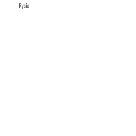
Rysia.