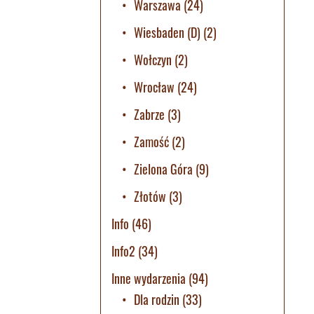
Warszawa
(24)
Wiesbaden (D)
(2)
Wołczyn
(2)
Wrocław
(24)
Zabrze
(3)
Zamość
(2)
Zielona Góra
(9)
Złotów
(3)
Info
(46)
Info2
(34)
Inne wydarzenia
(94)
Dla rodzin
(33)