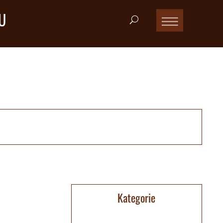
U
Kategorie