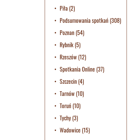
Piła
(2)
Podsumowania spotkań
(308)
Poznan
(54)
Rybnik
(5)
Rzeszów
(12)
Spotkania Online
(37)
Szczecin
(4)
Tarnów
(10)
Toruń
(10)
Tychy
(3)
Wadowice
(15)