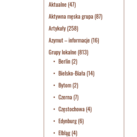
Aktualne
(47)
Aktywna męska grupa
(87)
Artykuły
(258)
Azymut – informacje
(16)
Grupy lokalne
(813)
Berlin
(2)
Bielsko-Biała
(14)
Bytom
(2)
Czerna
(7)
Częstochowa
(4)
Edynburg
(6)
Elbląg
(4)