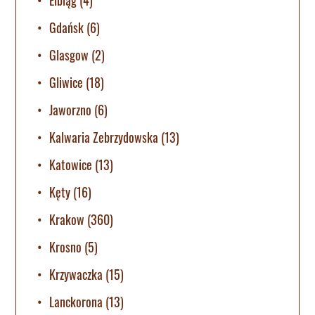
Gdańsk
(6)
Glasgow
(2)
Gliwice
(18)
Jaworzno
(6)
Kalwaria Zebrzydowska
(13)
Katowice
(13)
Kęty
(16)
Krakow
(360)
Krosno
(5)
Krzywaczka
(15)
Lanckorona
(13)