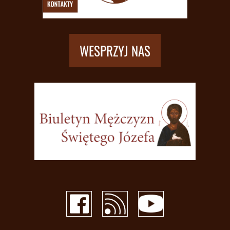
WESPRZYJ NAS