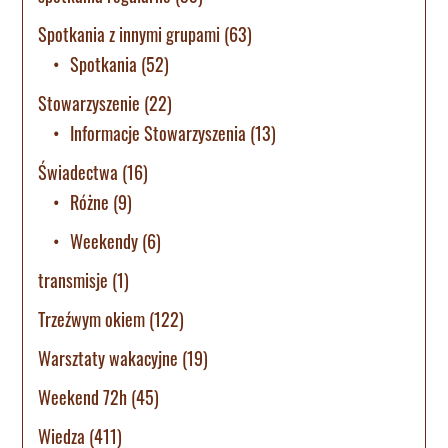
Spotkania z innymi grupami
(63)
Spotkania
(52)
Stowarzyszenie
(22)
Informacje Stowarzyszenia
(13)
Świadectwa
(16)
Różne
(9)
Weekendy
(6)
transmisje
(1)
Trzeźwym okiem
(122)
Warsztaty wakacyjne
(19)
Weekend 72h
(45)
Wiedza
(411)