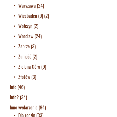
Warszawa
(24)
Wiesbaden (D)
(2)
Wołczyn
(2)
Wrocław
(24)
Zabrze
(3)
Zamość
(2)
Zielona Góra
(9)
Złotów
(3)
Info
(46)
Info2
(34)
Inne wydarzenia
(94)
Dla rodzin
(33)