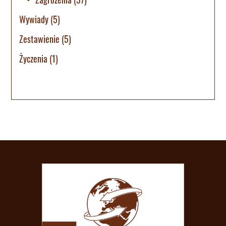
Wywiady
(5)
Zestawienie
(5)
Życzenia
(1)