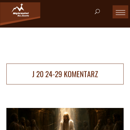
J 20 24-29 KOMENTARZ