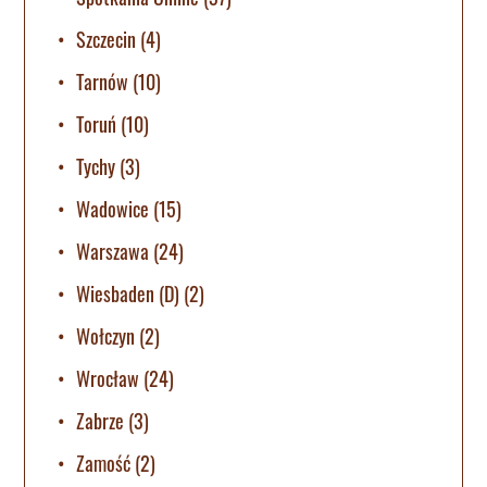
Szczecin
(4)
Tarnów
(10)
Toruń
(10)
Tychy
(3)
Wadowice
(15)
Warszawa
(24)
Wiesbaden (D)
(2)
Wołczyn
(2)
Wrocław
(24)
Zabrze
(3)
Zamość
(2)