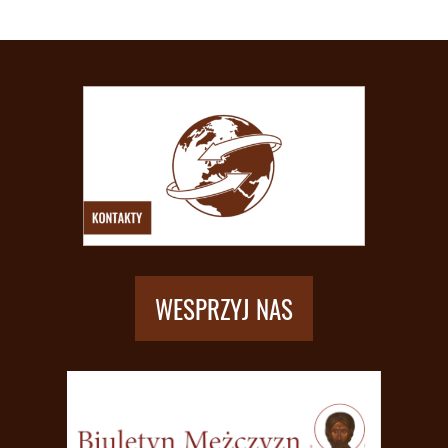
WESPRZYJ NAS