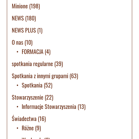
Minione
(198)
NEWS
(180)
NEWS PLUS
(1)
O nas
(10)
FORMACJA
(4)
spotkania regularne
(39)
Spotkania z innymi grupami
(63)
Spotkania
(52)
Stowarzyszenie
(22)
Informacje Stowarzyszenia
(13)
Świadectwa
(16)
Różne
(9)