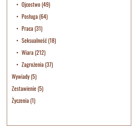
Ojcostwo
(49)
Posługa
(64)
Praca
(31)
Seksualność
(18)
Wiara
(212)
Zagrożenia
(37)
Wywiady
(5)
Zestawienie
(5)
Życzenia
(1)