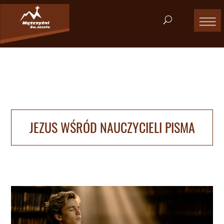
JEZUS WŚRÓD NAUCZYCIELI PISMA