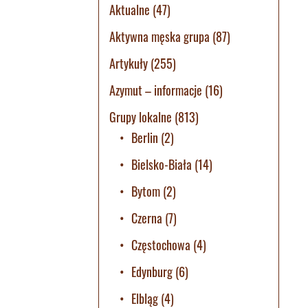
Aktualne
(47)
Aktywna męska grupa
(87)
Artykuły
(255)
Azymut – informacje
(16)
Grupy lokalne
(813)
Berlin
(2)
Bielsko-Biała
(14)
Bytom
(2)
Czerna
(7)
Częstochowa
(4)
Edynburg
(6)
Elbląg
(4)