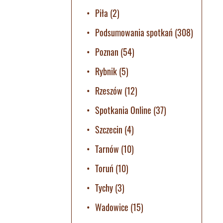
Piła
(2)
Podsumowania spotkań
(308)
Poznan
(54)
Rybnik
(5)
Rzeszów
(12)
Spotkania Online
(37)
Szczecin
(4)
Tarnów
(10)
Toruń
(10)
Tychy
(3)
Wadowice
(15)