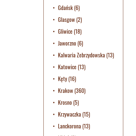
Gdańsk
(6)
Glasgow
(2)
Gliwice
(18)
Jaworzno
(6)
Kalwaria Zebrzydowska
(13)
Katowice
(13)
Kęty
(16)
Krakow
(360)
Krosno
(5)
Krzywaczka
(15)
Lanckorona
(13)