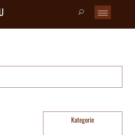
U
Kategorie