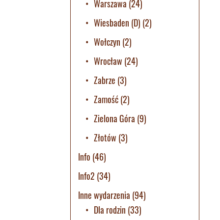
Warszawa
(24)
Wiesbaden (D)
(2)
Wołczyn
(2)
Wrocław
(24)
Zabrze
(3)
Zamość
(2)
Zielona Góra
(9)
Złotów
(3)
Info
(46)
Info2
(34)
Inne wydarzenia
(94)
Dla rodzin
(33)