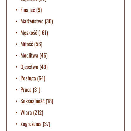
Finanse
(9)
Małżeństwo
(30)
Męskość
(161)
Miłość
(56)
Modlitwa
(46)
Ojcostwo
(49)
Posługa
(64)
Praca
(31)
Seksualność
(18)
Wiara
(212)
Zagrożenia
(37)