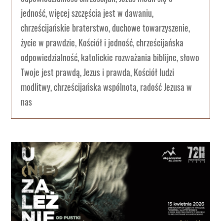
jedność, więcej szczęścia jest w dawaniu,
chrześcijańskie braterstwo, duchowe towarzyszenie,
życie w prawdzie, Kościół i jedność, chrześcijańska
odpowiedzialność, katolickie rozważania biblijne, słowo
Twoje jest prawdą, Jezus i prawda, Kościół ludzi
modlitwy, chrześcijańska wspólnota, radość Jezusa w
nas