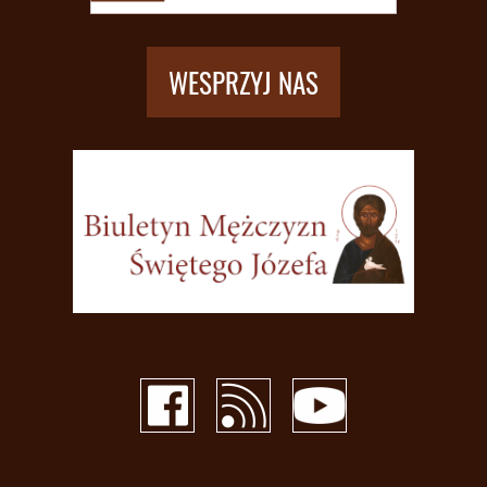
WESPRZYJ NAS