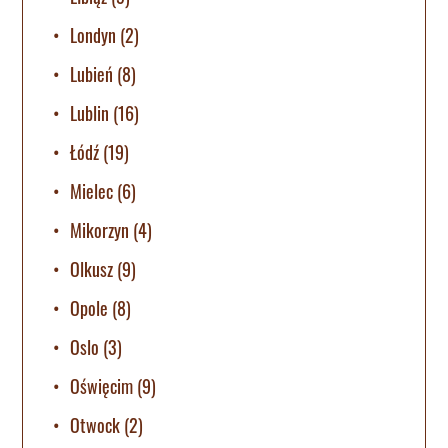
Londyn
(2)
Lubień
(8)
Lublin
(16)
Łódź
(19)
Mielec
(6)
Mikorzyn
(4)
Olkusz
(9)
Opole
(8)
Oslo
(3)
Oświęcim
(9)
Otwock
(2)