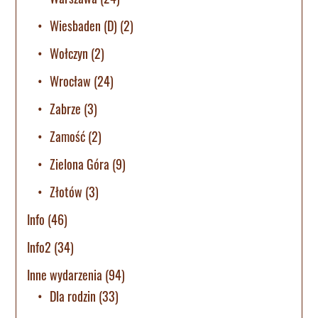
Wiesbaden (D)
(2)
Wołczyn
(2)
Wrocław
(24)
Zabrze
(3)
Zamość
(2)
Zielona Góra
(9)
Złotów
(3)
Info
(46)
Info2
(34)
Inne wydarzenia
(94)
Dla rodzin
(33)