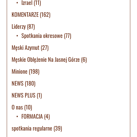
Izrael
(11)
KOMENTARZE
(162)
Liderzy
(87)
Spotkania okresowe
(77)
Męski Azymut
(27)
Męskie Oblężenie Na Jasnej Górze
(6)
Minione
(198)
NEWS
(180)
NEWS PLUS
(1)
O nas
(10)
FORMACJA
(4)
spotkania regularne
(39)