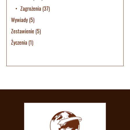
Zagrożenia
(37)
Wywiady
(5)
Zestawienie
(5)
Życzenia
(1)