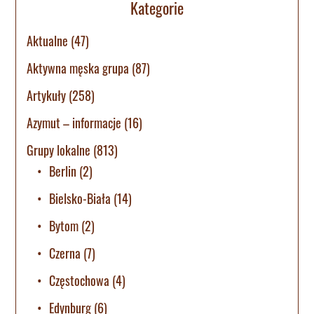
Kategorie
Aktualne
(47)
Aktywna męska grupa
(87)
Artykuły
(258)
Azymut – informacje
(16)
Grupy lokalne
(813)
Berlin
(2)
Bielsko-Biała
(14)
Bytom
(2)
Czerna
(7)
Częstochowa
(4)
Edynburg
(6)