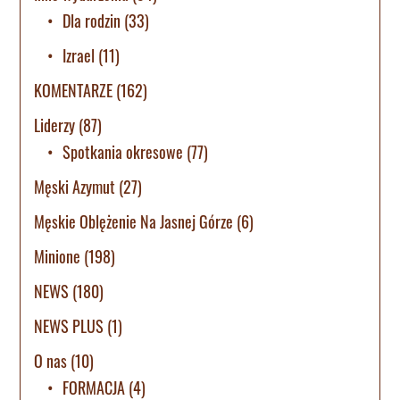
Dla rodzin
(33)
Izrael
(11)
KOMENTARZE
(162)
Liderzy
(87)
Spotkania okresowe
(77)
Męski Azymut
(27)
Męskie Oblężenie Na Jasnej Górze
(6)
Minione
(198)
NEWS
(180)
NEWS PLUS
(1)
O nas
(10)
FORMACJA
(4)