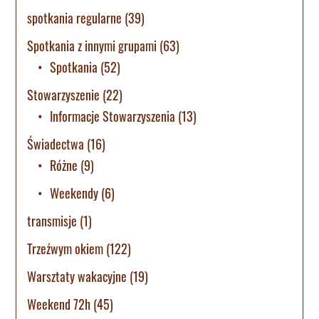
spotkania regularne
(39)
Spotkania z innymi grupami
(63)
Spotkania
(52)
Stowarzyszenie
(22)
Informacje Stowarzyszenia
(13)
Świadectwa
(16)
Różne
(9)
Weekendy
(6)
transmisje
(1)
Trzeźwym okiem
(122)
Warsztaty wakacyjne
(19)
Weekend 72h
(45)