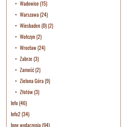
Wadowice
(15)
Warszawa
(24)
Wiesbaden (D)
(2)
Wołczyn
(2)
Wrocław
(24)
Zabrze
(3)
Zamość
(2)
Zielona Góra
(9)
Złotów
(3)
Info
(46)
Info2
(34)
Inne wydarzenia
(94)