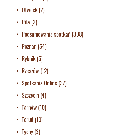
Otwock
(2)
Piła
(2)
Podsumowania spotkań
(308)
Poznan
(54)
Rybnik
(5)
Rzeszów
(12)
Spotkania Online
(37)
Szczecin
(4)
Tarnów
(10)
Toruń
(10)
Tychy
(3)