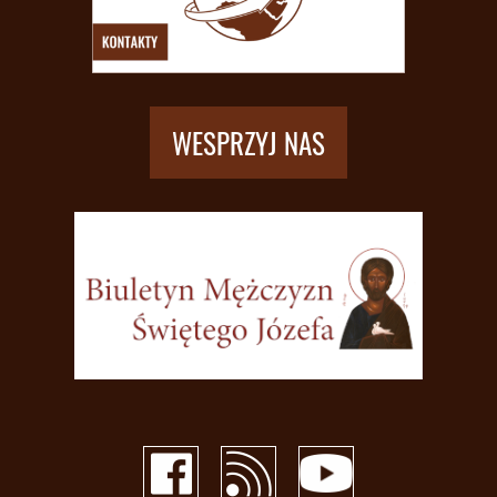
WESPRZYJ NAS