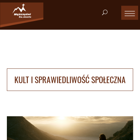
KULT I SPRAWIEDLIWOŚĆ SPOŁECZNA