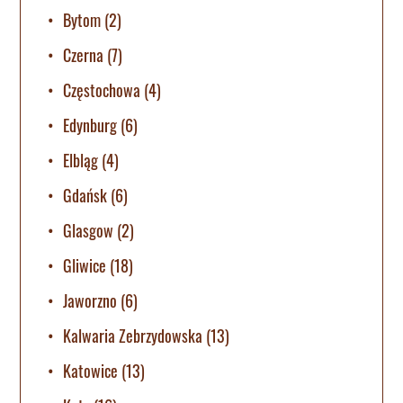
Bytom
(2)
Czerna
(7)
Częstochowa
(4)
Edynburg
(6)
Elbląg
(4)
Gdańsk
(6)
Glasgow
(2)
Gliwice
(18)
Jaworzno
(6)
Kalwaria Zebrzydowska
(13)
Katowice
(13)