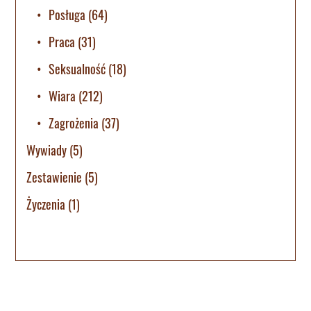
Posługa
(64)
Praca
(31)
Seksualność
(18)
Wiara
(212)
Zagrożenia
(37)
Wywiady
(5)
Zestawienie
(5)
Życzenia
(1)