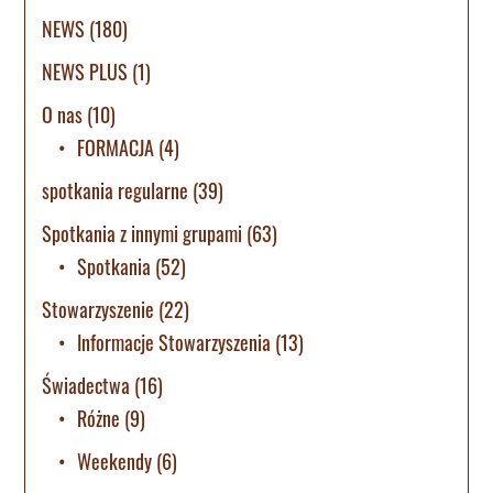
NEWS
(180)
NEWS PLUS
(1)
O nas
(10)
FORMACJA
(4)
spotkania regularne
(39)
Spotkania z innymi grupami
(63)
Spotkania
(52)
Stowarzyszenie
(22)
Informacje Stowarzyszenia
(13)
Świadectwa
(16)
Różne
(9)
Weekendy
(6)