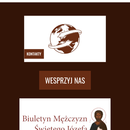
WESPRZYJ NAS