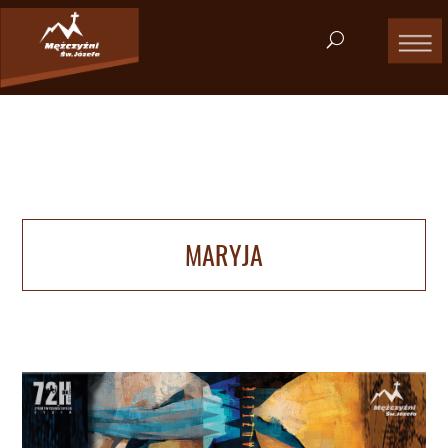
MARYJA