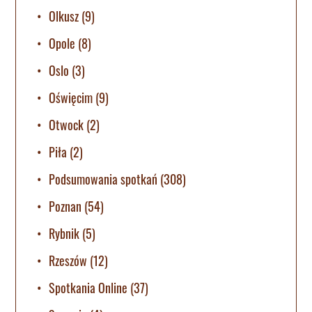
Olkusz
(9)
Opole
(8)
Oslo
(3)
Oświęcim
(9)
Otwock
(2)
Piła
(2)
Podsumowania spotkań
(308)
Poznan
(54)
Rybnik
(5)
Rzeszów
(12)
Spotkania Online
(37)