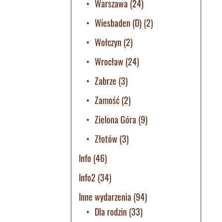
Warszawa
(24)
Wiesbaden (D)
(2)
Wołczyn
(2)
Wrocław
(24)
Zabrze
(3)
Zamość
(2)
Zielona Góra
(9)
Złotów
(3)
Info
(46)
Info2
(34)
Inne wydarzenia
(94)
Dla rodzin
(33)