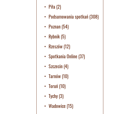
Piła
(2)
Podsumowania spotkań
(308)
Poznan
(54)
Rybnik
(5)
Rzeszów
(12)
Spotkania Online
(37)
Szczecin
(4)
Tarnów
(10)
Toruń
(10)
Tychy
(3)
Wadowice
(15)