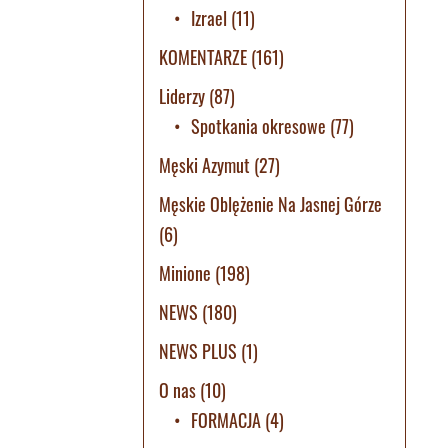
Izrael
(11)
KOMENTARZE
(161)
Liderzy
(87)
Spotkania okresowe
(77)
Męski Azymut
(27)
Męskie Oblężenie Na Jasnej Górze
(6)
Minione
(198)
NEWS
(180)
NEWS PLUS
(1)
O nas
(10)
FORMACJA
(4)