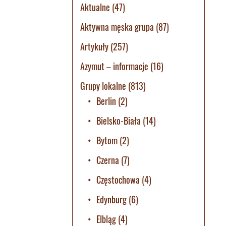
Aktualne
(47)
Aktywna męska grupa
(87)
Artykuły
(257)
Azymut – informacje
(16)
Grupy lokalne
(813)
Berlin
(2)
Bielsko-Biała
(14)
Bytom
(2)
Czerna
(7)
Częstochowa
(4)
Edynburg
(6)
Elbląg
(4)