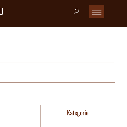
U
Kategorie