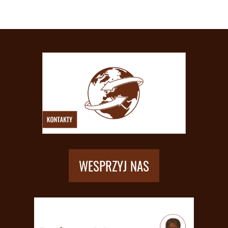
WESPRZYJ NAS