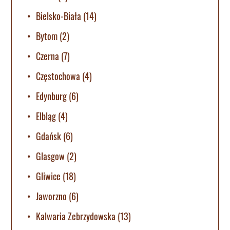
Bielsko-Biała
(14)
Bytom
(2)
Czerna
(7)
Częstochowa
(4)
Edynburg
(6)
Elbląg
(4)
Gdańsk
(6)
Glasgow
(2)
Gliwice
(18)
Jaworzno
(6)
Kalwaria Zebrzydowska
(13)