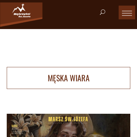
MĘSKA WIARA