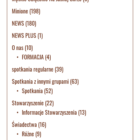
Minione
(198)
NEWS
(180)
NEWS PLUS
(1)
O nas
(10)
FORMACJA
(4)
spotkania regularne
(39)
Spotkania z innymi grupami
(63)
Spotkania
(52)
Stowarzyszenie
(22)
Informacje Stowarzyszenia
(13)
Świadectwa
(16)
Różne
(9)