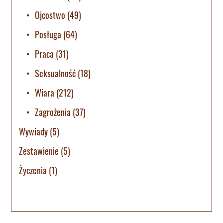
Ojcostwo
(49)
Posługa
(64)
Praca
(31)
Seksualność
(18)
Wiara
(212)
Zagrożenia
(37)
Wywiady
(5)
Zestawienie
(5)
Życzenia
(1)