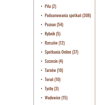
Piła
(2)
Podsumowania spotkań
(308)
Poznan
(54)
Rybnik
(5)
Rzeszów
(12)
Spotkania Online
(37)
Szczecin
(4)
Tarnów
(10)
Toruń
(10)
Tychy
(3)
Wadowice
(15)