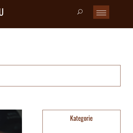
U
Kategorie