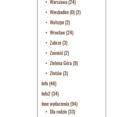
Warszawa
(24)
Wiesbaden (D)
(2)
Wołczyn
(2)
Wrocław
(24)
Zabrze
(3)
Zamość
(2)
Zielona Góra
(9)
Złotów
(3)
Info
(46)
Info2
(34)
Inne wydarzenia
(94)
Dla rodzin
(33)