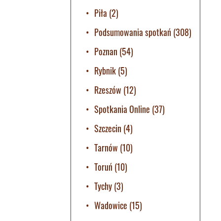
Piła
(2)
Podsumowania spotkań
(308)
Poznan
(54)
Rybnik
(5)
Rzeszów
(12)
Spotkania Online
(37)
Szczecin
(4)
Tarnów
(10)
Toruń
(10)
Tychy
(3)
Wadowice
(15)