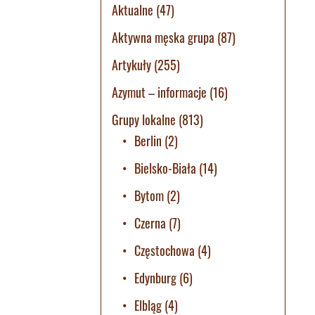
Aktualne
(47)
Aktywna męska grupa
(87)
Artykuły
(255)
Azymut – informacje
(16)
Grupy lokalne
(813)
Berlin
(2)
Bielsko-Biała
(14)
Bytom
(2)
Czerna
(7)
Częstochowa
(4)
Edynburg
(6)
Elbląg
(4)