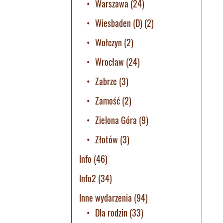
Warszawa
(24)
Wiesbaden (D)
(2)
Wołczyn
(2)
Wrocław
(24)
Zabrze
(3)
Zamość
(2)
Zielona Góra
(9)
Złotów
(3)
Info
(46)
Info2
(34)
Inne wydarzenia
(94)
Dla rodzin
(33)