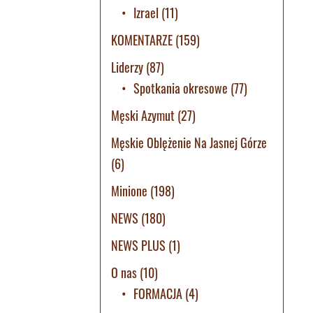
Izrael
(11)
KOMENTARZE
(159)
Liderzy
(87)
Spotkania okresowe
(77)
Męski Azymut
(27)
Męskie Oblężenie Na Jasnej Górze
(6)
Minione
(198)
NEWS
(180)
NEWS PLUS
(1)
O nas
(10)
FORMACJA
(4)