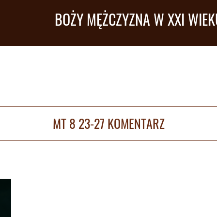
BOŻY MĘŻCZYZNA W XXI WIEK
MT 8 23-27 KOMENTARZ