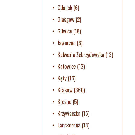
Gdańsk
(6)
Glasgow
(2)
Gliwice
(18)
Jaworzno
(6)
Kalwaria Zebrzydowska
(13)
Katowice
(13)
Kęty
(16)
Krakow
(360)
Krosno
(5)
Krzywaczka
(15)
Lanckorona
(13)