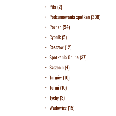
Piła
(2)
Podsumowania spotkań
(308)
Poznan
(54)
Rybnik
(5)
Rzeszów
(12)
Spotkania Online
(37)
Szczecin
(4)
Tarnów
(10)
Toruń
(10)
Tychy
(3)
Wadowice
(15)