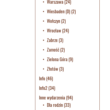
Warszawa
(24)
Wiesbaden (D)
(2)
Wołczyn
(2)
Wrocław
(24)
Zabrze
(3)
Zamość
(2)
Zielona Góra
(9)
Złotów
(3)
Info
(46)
Info2
(34)
Inne wydarzenia
(94)
Dla rodzin
(33)