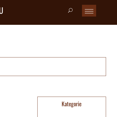
U
Kategorie