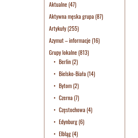
Aktualne
(47)
Aktywna męska grupa
(87)
Artykuły
(255)
Azymut – informacje
(16)
Grupy lokalne
(813)
Berlin
(2)
Bielsko-Biała
(14)
Bytom
(2)
Czerna
(7)
Częstochowa
(4)
Edynburg
(6)
Elbląg
(4)