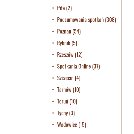
Piła
(2)
Podsumowania spotkań
(308)
Poznan
(54)
Rybnik
(5)
Rzeszów
(12)
Spotkania Online
(37)
Szczecin
(4)
Tarnów
(10)
Toruń
(10)
Tychy
(3)
Wadowice
(15)