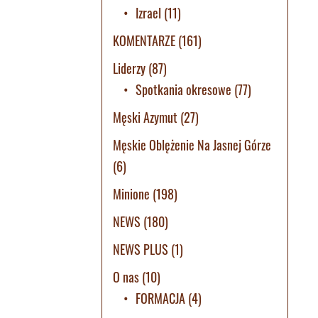
Izrael
(11)
KOMENTARZE
(161)
Liderzy
(87)
Spotkania okresowe
(77)
Męski Azymut
(27)
Męskie Oblężenie Na Jasnej Górze
(6)
Minione
(198)
NEWS
(180)
NEWS PLUS
(1)
O nas
(10)
FORMACJA
(4)