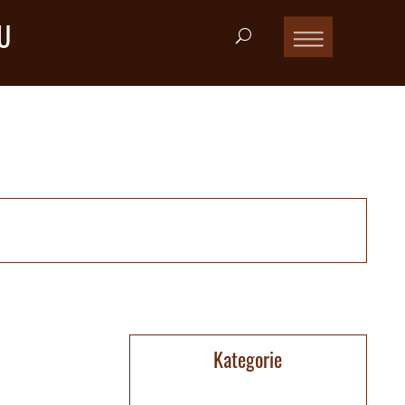
U
Kategorie