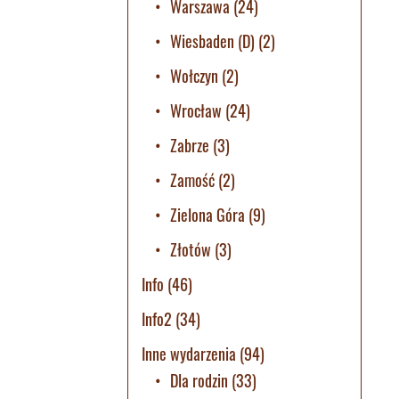
Warszawa
(24)
Wiesbaden (D)
(2)
Wołczyn
(2)
Wrocław
(24)
Zabrze
(3)
Zamość
(2)
Zielona Góra
(9)
Złotów
(3)
Info
(46)
Info2
(34)
Inne wydarzenia
(94)
Dla rodzin
(33)