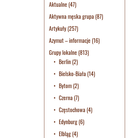
Aktualne
(47)
Aktywna męska grupa
(87)
Artykuły
(257)
Azymut – informacje
(16)
Grupy lokalne
(813)
Berlin
(2)
Bielsko-Biała
(14)
Bytom
(2)
Czerna
(7)
Częstochowa
(4)
Edynburg
(6)
Elbląg
(4)