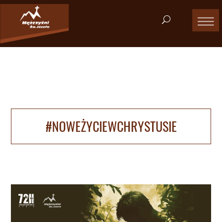
#NOWEŻYCIEWCHRYSTUSIE