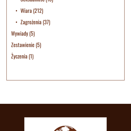
Wiara
(212)
Zagrożenia
(37)
Wywiady
(5)
Zestawienie
(5)
Życzenia
(1)