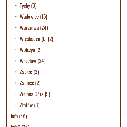
Tychy
(3)
Wadowice
(15)
Warszawa
(24)
Wiesbaden (D)
(2)
Wołczyn
(2)
Wrocław
(24)
Zabrze
(3)
Zamość
(2)
Zielona Góra
(9)
Złotów
(3)
Info
(46)