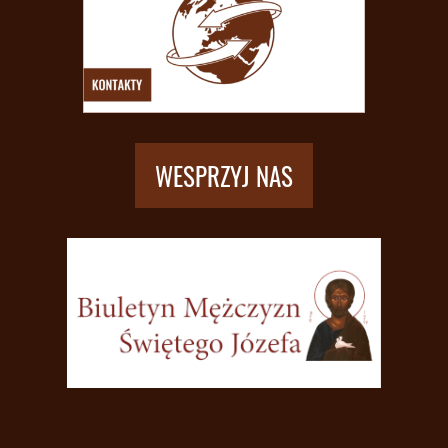
WESPRZYJ NAS