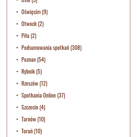
Oświęcim
(9)
Otwock
(2)
Piła
(2)
Podsumowania spotkań
(308)
Poznan
(54)
Rybnik
(5)
Rzeszów
(12)
Spotkania Online
(37)
Szczecin
(4)
Tarnów
(10)
Toruń
(10)