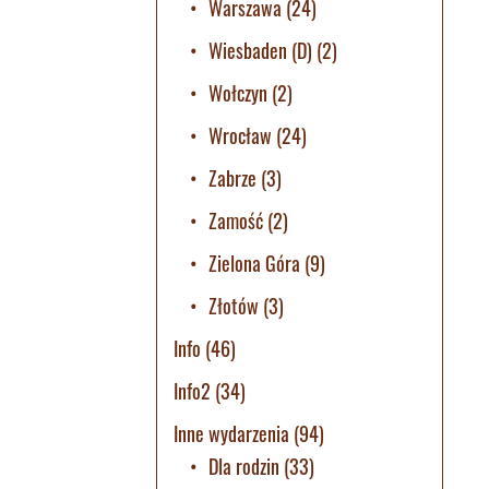
Warszawa
(24)
Wiesbaden (D)
(2)
Wołczyn
(2)
Wrocław
(24)
Zabrze
(3)
Zamość
(2)
Zielona Góra
(9)
Złotów
(3)
Info
(46)
Info2
(34)
Inne wydarzenia
(94)
Dla rodzin
(33)