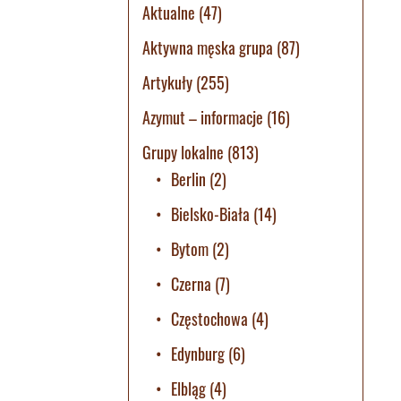
Aktualne
(47)
Aktywna męska grupa
(87)
Artykuły
(255)
Azymut – informacje
(16)
Grupy lokalne
(813)
Berlin
(2)
Bielsko-Biała
(14)
Bytom
(2)
Czerna
(7)
Częstochowa
(4)
Edynburg
(6)
Elbląg
(4)