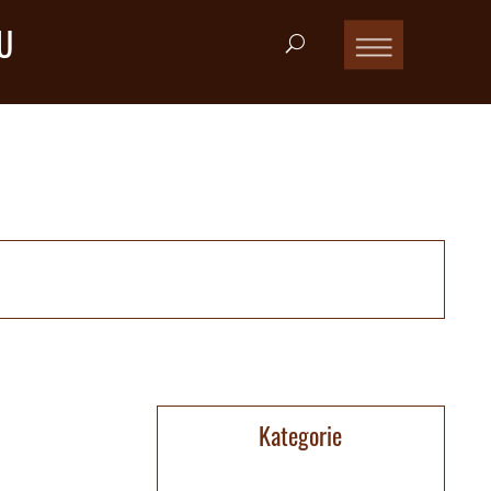
U
Kategorie