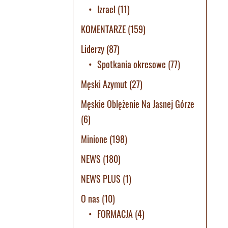
Izrael
(11)
KOMENTARZE
(159)
Liderzy
(87)
Spotkania okresowe
(77)
Męski Azymut
(27)
Męskie Oblężenie Na Jasnej Górze
(6)
Minione
(198)
NEWS
(180)
NEWS PLUS
(1)
O nas
(10)
FORMACJA
(4)