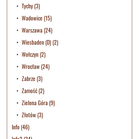
Tychy
(3)
Wadowice
(15)
Warszawa
(24)
Wiesbaden (D)
(2)
Wołczyn
(2)
Wrocław
(24)
Zabrze
(3)
Zamość
(2)
Zielona Góra
(9)
Złotów
(3)
Info
(46)