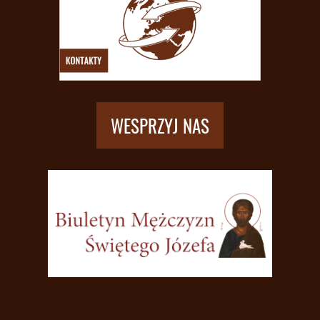
WESPRZYJ NAS