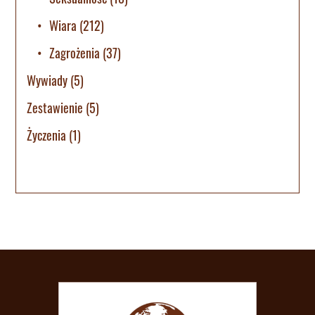
Wiara
(212)
Zagrożenia
(37)
Wywiady
(5)
Zestawienie
(5)
Życzenia
(1)