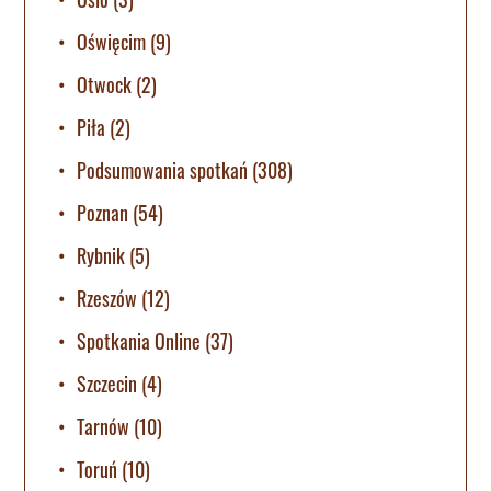
Oświęcim
(9)
Otwock
(2)
Piła
(2)
Podsumowania spotkań
(308)
Poznan
(54)
Rybnik
(5)
Rzeszów
(12)
Spotkania Online
(37)
Szczecin
(4)
Tarnów
(10)
Toruń
(10)