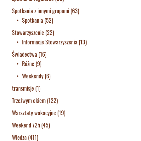
Spotkania z innymi grupami
(63)
Spotkania
(52)
Stowarzyszenie
(22)
Informacje Stowarzyszenia
(13)
Świadectwa
(16)
Różne
(9)
Weekendy
(6)
transmisje
(1)
Trzeźwym okiem
(122)
Warsztaty wakacyjne
(19)
Weekend 72h
(45)
Wiedza
(411)