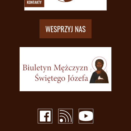
WESPRZYJ NAS