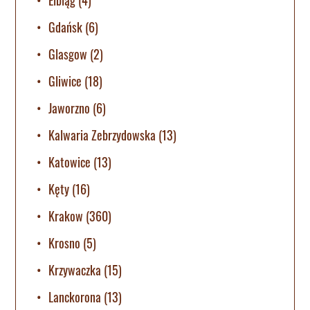
Gdańsk
(6)
Glasgow
(2)
Gliwice
(18)
Jaworzno
(6)
Kalwaria Zebrzydowska
(13)
Katowice
(13)
Kęty
(16)
Krakow
(360)
Krosno
(5)
Krzywaczka
(15)
Lanckorona
(13)