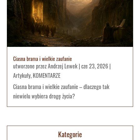
Ciasna brama i wielkie zaufanie
utworzone przez
Andrzej Lewek
|
cze 23, 2026
|
Artykuły
,
KOMENTARZE
Ciasna brama i wielkie zaufanie – dlaczego tak
niewielu wybiera drogę życia?
Kategorie