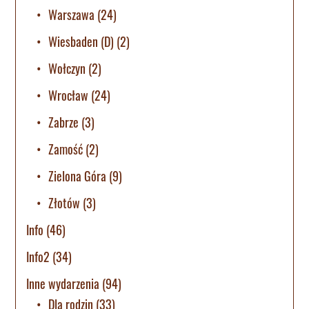
Warszawa
(24)
Wiesbaden (D)
(2)
Wołczyn
(2)
Wrocław
(24)
Zabrze
(3)
Zamość
(2)
Zielona Góra
(9)
Złotów
(3)
Info
(46)
Info2
(34)
Inne wydarzenia
(94)
Dla rodzin
(33)