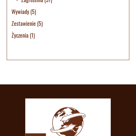
Wywiady
(5)
Zestawienie
(5)
Życzenia
(1)