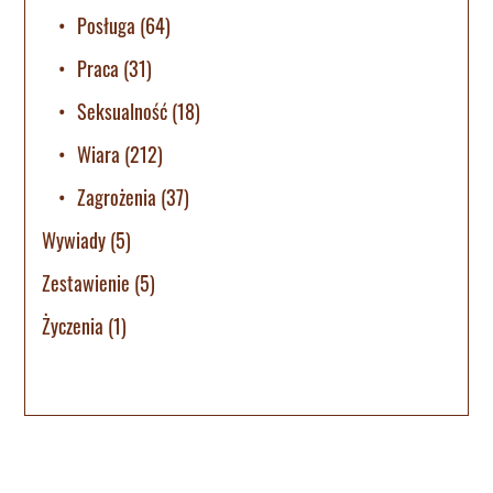
Posługa
(64)
Praca
(31)
Seksualność
(18)
Wiara
(212)
Zagrożenia
(37)
Wywiady
(5)
Zestawienie
(5)
Życzenia
(1)