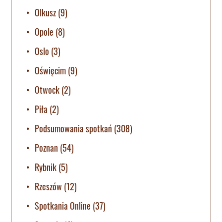
Olkusz
(9)
Opole
(8)
Oslo
(3)
Oświęcim
(9)
Otwock
(2)
Piła
(2)
Podsumowania spotkań
(308)
Poznan
(54)
Rybnik
(5)
Rzeszów
(12)
Spotkania Online
(37)