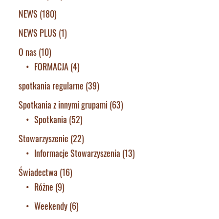
NEWS
(180)
NEWS PLUS
(1)
O nas
(10)
FORMACJA
(4)
spotkania regularne
(39)
Spotkania z innymi grupami
(63)
Spotkania
(52)
Stowarzyszenie
(22)
Informacje Stowarzyszenia
(13)
Świadectwa
(16)
Różne
(9)
Weekendy
(6)