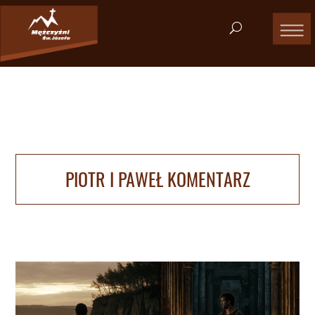
PIOTR I PAWEŁ KOMENTARZ