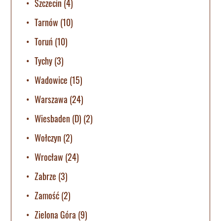
Szczecin
(4)
Tarnów
(10)
Toruń
(10)
Tychy
(3)
Wadowice
(15)
Warszawa
(24)
Wiesbaden (D)
(2)
Wołczyn
(2)
Wrocław
(24)
Zabrze
(3)
Zamość
(2)
Zielona Góra
(9)