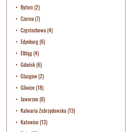
Bytom
(2)
Czerna
(7)
Częstochowa
(4)
Edynburg
(6)
Elbląg
(4)
Gdańsk
(6)
Glasgow
(2)
Gliwice
(18)
Jaworzno
(6)
Kalwaria Zebrzydowska
(13)
Katowice
(13)