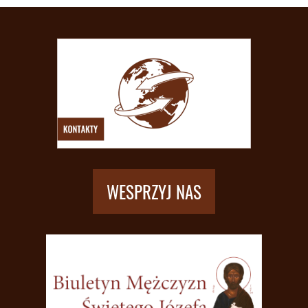
WESPRZYJ NAS