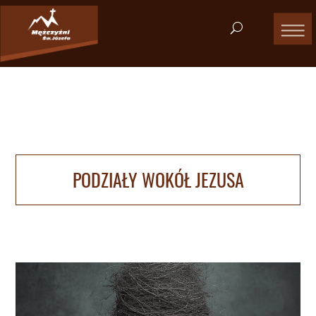
PODZIAŁY WOKÓŁ JEZUSA