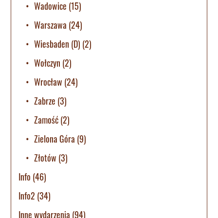
Wadowice
(15)
Warszawa
(24)
Wiesbaden (D)
(2)
Wołczyn
(2)
Wrocław
(24)
Zabrze
(3)
Zamość
(2)
Zielona Góra
(9)
Złotów
(3)
Info
(46)
Info2
(34)
Inne wydarzenia
(94)