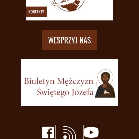
WESPRZYJ NAS