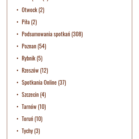
Otwock
(2)
Piła
(2)
Podsumowania spotkań
(308)
Poznan
(54)
Rybnik
(5)
Rzeszów
(12)
Spotkania Online
(37)
Szczecin
(4)
Tarnów
(10)
Toruń
(10)
Tychy
(3)