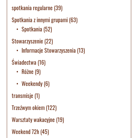
spotkania regularne
(39)
Spotkania z innymi grupami
(63)
Spotkania
(52)
Stowarzyszenie
(22)
Informacje Stowarzyszenia
(13)
Świadectwa
(16)
Różne
(9)
Weekendy
(6)
transmisje
(1)
Trzeźwym okiem
(122)
Warsztaty wakacyjne
(19)
Weekend 72h
(45)