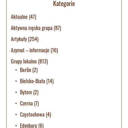
Kategorie
Aktualne
(47)
Aktywna męska grupa
(87)
Artykuły
(254)
Azymut – informacje
(16)
Grupy lokalne
(813)
Berlin
(2)
Bielsko-Biała
(14)
Bytom
(2)
Czerna
(7)
Częstochowa
(4)
Edynburg
(6)