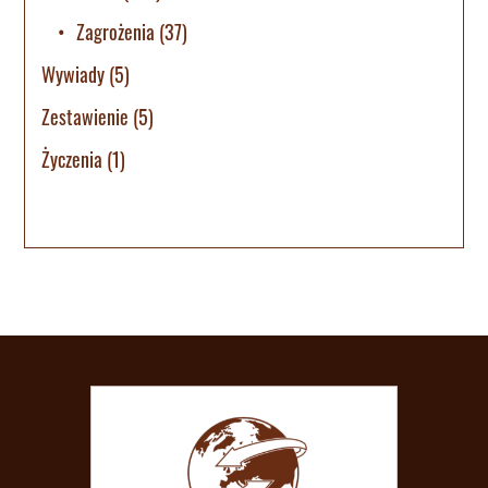
Zagrożenia
(37)
Wywiady
(5)
Zestawienie
(5)
Życzenia
(1)