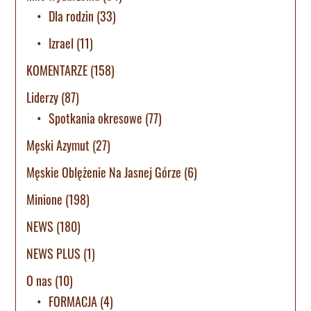
Dla rodzin
(33)
Izrael
(11)
KOMENTARZE
(158)
Liderzy
(87)
Spotkania okresowe
(77)
Męski Azymut
(27)
Męskie Oblężenie Na Jasnej Górze
(6)
Minione
(198)
NEWS
(180)
NEWS PLUS
(1)
O nas
(10)
FORMACJA
(4)