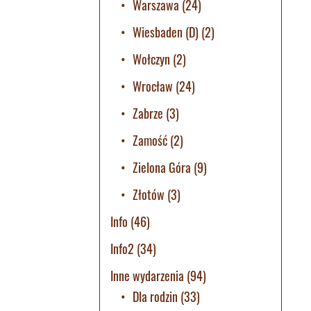
Warszawa
(24)
Wiesbaden (D)
(2)
Wołczyn
(2)
Wrocław
(24)
Zabrze
(3)
Zamość
(2)
Zielona Góra
(9)
Złotów
(3)
Info
(46)
Info2
(34)
Inne wydarzenia
(94)
Dla rodzin
(33)