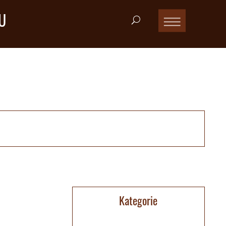
U
Kategorie