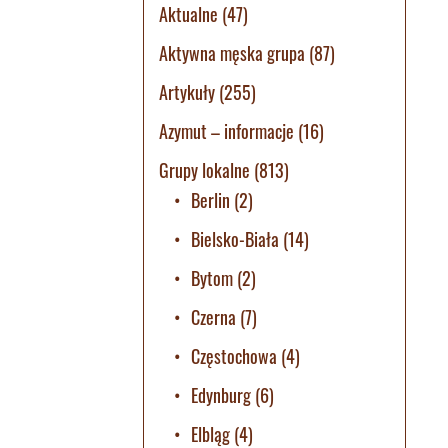
Aktualne
(47)
Aktywna męska grupa
(87)
Artykuły
(255)
Azymut – informacje
(16)
Grupy lokalne
(813)
Berlin
(2)
Bielsko-Biała
(14)
Bytom
(2)
Czerna
(7)
Częstochowa
(4)
Edynburg
(6)
Elbląg
(4)