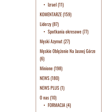
Izrael
(11)
KOMENTARZE
(159)
Liderzy
(87)
Spotkania okresowe
(77)
Męski Azymut
(27)
Męskie Oblężenie Na Jasnej Górze
(6)
Minione
(198)
NEWS
(180)
NEWS PLUS
(1)
O nas
(10)
FORMACJA
(4)