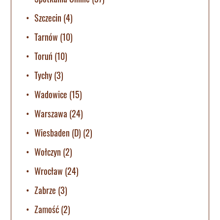
Szczecin
(4)
Tarnów
(10)
Toruń
(10)
Tychy
(3)
Wadowice
(15)
Warszawa
(24)
Wiesbaden (D)
(2)
Wołczyn
(2)
Wrocław
(24)
Zabrze
(3)
Zamość
(2)