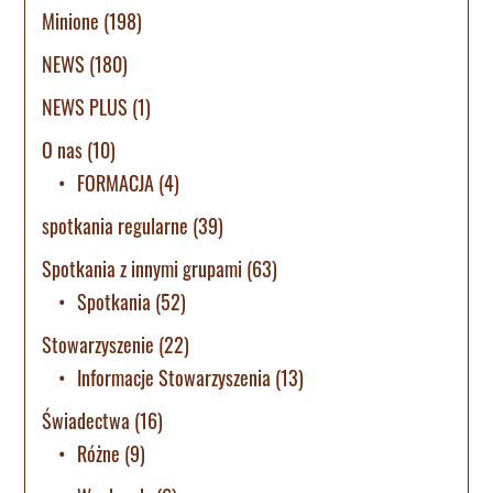
Minione
(198)
NEWS
(180)
NEWS PLUS
(1)
O nas
(10)
FORMACJA
(4)
spotkania regularne
(39)
Spotkania z innymi grupami
(63)
Spotkania
(52)
Stowarzyszenie
(22)
Informacje Stowarzyszenia
(13)
Świadectwa
(16)
Różne
(9)