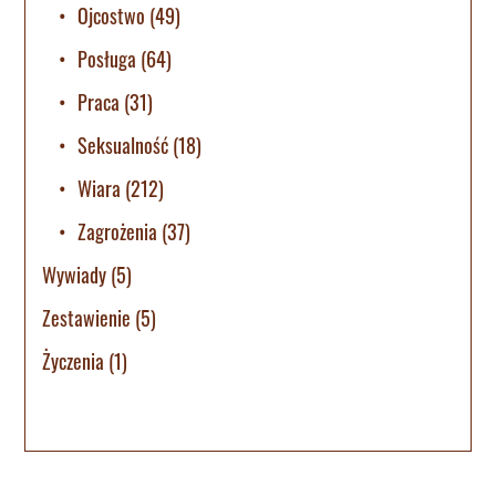
Ojcostwo
(49)
Posługa
(64)
Praca
(31)
Seksualność
(18)
Wiara
(212)
Zagrożenia
(37)
Wywiady
(5)
Zestawienie
(5)
Życzenia
(1)