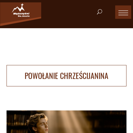
POWOŁANIE CHRZEŚCIJANINA