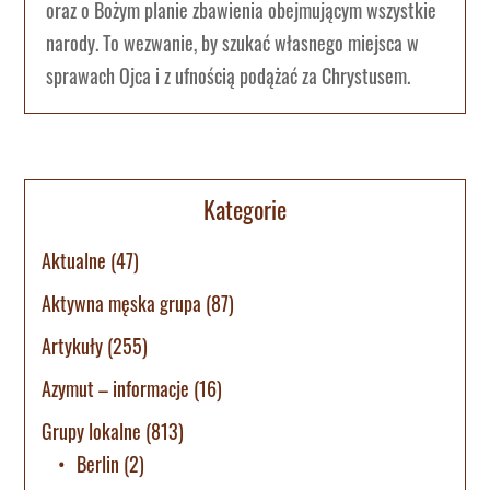
oraz o Bożym planie zbawienia obejmującym wszystkie
narody. To wezwanie, by szukać własnego miejsca w
sprawach Ojca i z ufnością podążać za Chrystusem.
Kategorie
Aktualne
(47)
Aktywna męska grupa
(87)
Artykuły
(255)
Azymut – informacje
(16)
Grupy lokalne
(813)
Berlin
(2)