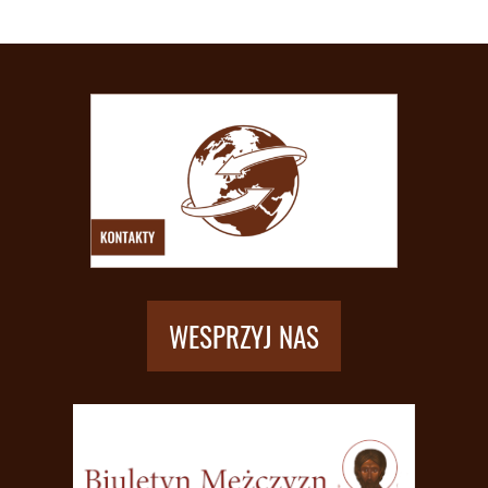
WESPRZYJ NAS