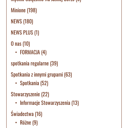
Minione
(198)
NEWS
(180)
NEWS PLUS
(1)
O nas
(10)
FORMACJA
(4)
spotkania regularne
(39)
Spotkania z innymi grupami
(63)
Spotkania
(52)
Stowarzyszenie
(22)
Informacje Stowarzyszenia
(13)
Świadectwa
(16)
Różne
(9)