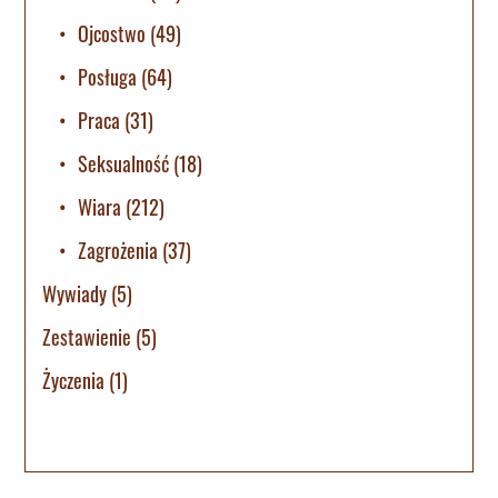
Ojcostwo
(49)
Posługa
(64)
Praca
(31)
Seksualność
(18)
Wiara
(212)
Zagrożenia
(37)
Wywiady
(5)
Zestawienie
(5)
Życzenia
(1)