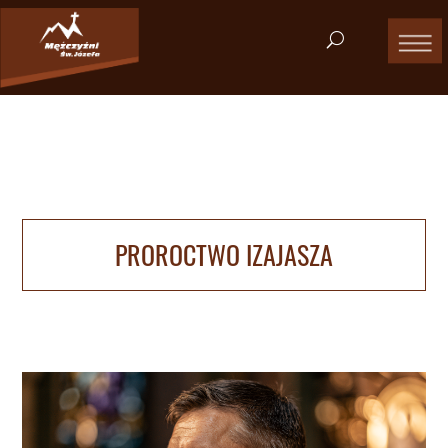
PROROCTWO IZAJASZA