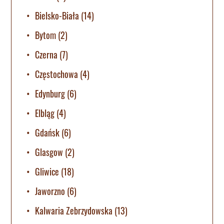
Bielsko-Biała
(14)
Bytom
(2)
Czerna
(7)
Częstochowa
(4)
Edynburg
(6)
Elbląg
(4)
Gdańsk
(6)
Glasgow
(2)
Gliwice
(18)
Jaworzno
(6)
Kalwaria Zebrzydowska
(13)