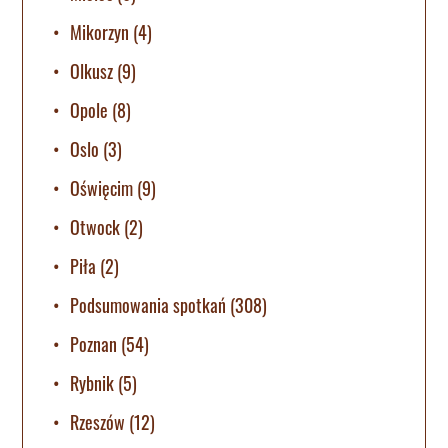
Mikorzyn
(4)
Olkusz
(9)
Opole
(8)
Oslo
(3)
Oświęcim
(9)
Otwock
(2)
Piła
(2)
Podsumowania spotkań
(308)
Poznan
(54)
Rybnik
(5)
Rzeszów
(12)