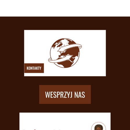
WESPRZYJ NAS