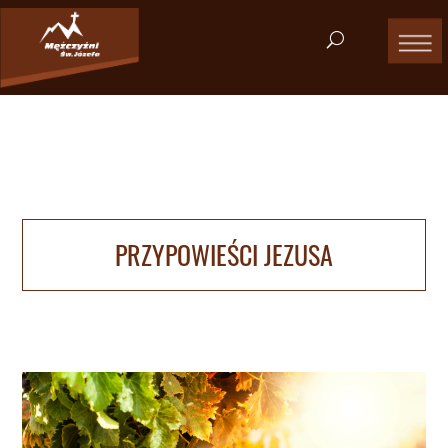
PRZYPOWIEŚCI JEZUSA