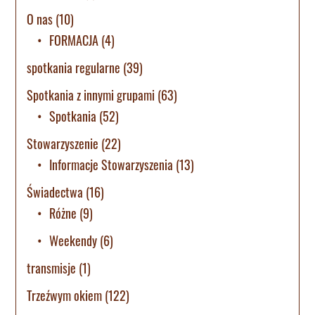
O nas
(10)
FORMACJA
(4)
spotkania regularne
(39)
Spotkania z innymi grupami
(63)
Spotkania
(52)
Stowarzyszenie
(22)
Informacje Stowarzyszenia
(13)
Świadectwa
(16)
Różne
(9)
Weekendy
(6)
transmisje
(1)
Trzeźwym okiem
(122)