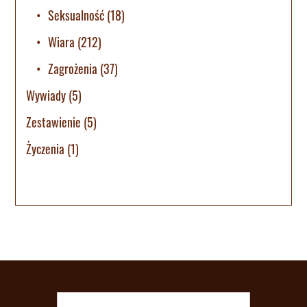
Seksualność
(18)
Wiara
(212)
Zagrożenia
(37)
Wywiady
(5)
Zestawienie
(5)
Życzenia
(1)