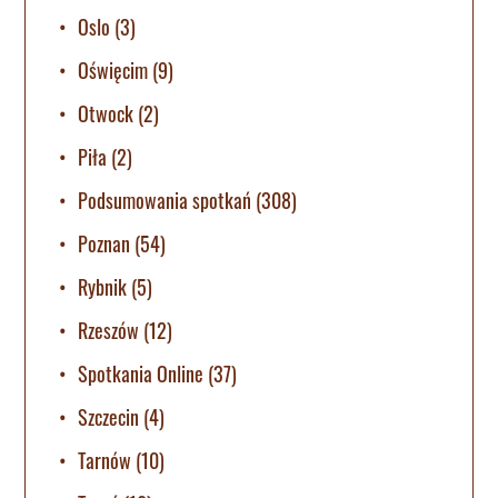
Oslo
(3)
Oświęcim
(9)
Otwock
(2)
Piła
(2)
Podsumowania spotkań
(308)
Poznan
(54)
Rybnik
(5)
Rzeszów
(12)
Spotkania Online
(37)
Szczecin
(4)
Tarnów
(10)