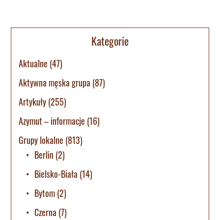
Kategorie
Aktualne
(47)
Aktywna męska grupa
(87)
Artykuły
(255)
Azymut – informacje
(16)
Grupy lokalne
(813)
Berlin
(2)
Bielsko-Biała
(14)
Bytom
(2)
Czerna
(7)