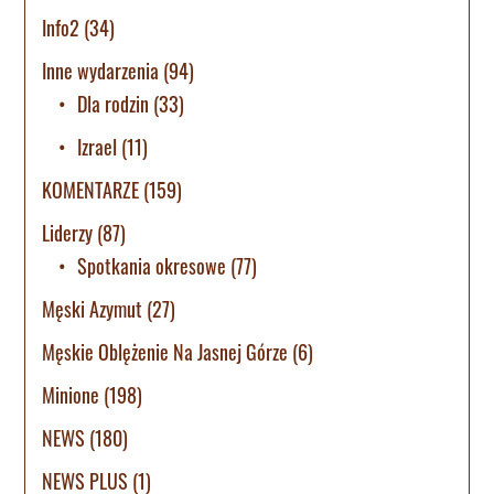
Info2
(34)
Inne wydarzenia
(94)
Dla rodzin
(33)
Izrael
(11)
KOMENTARZE
(159)
Liderzy
(87)
Spotkania okresowe
(77)
Męski Azymut
(27)
Męskie Oblężenie Na Jasnej Górze
(6)
Minione
(198)
NEWS
(180)
NEWS PLUS
(1)