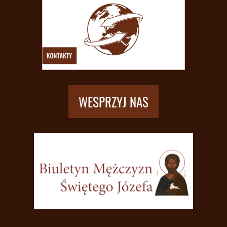
WESPRZYJ NAS