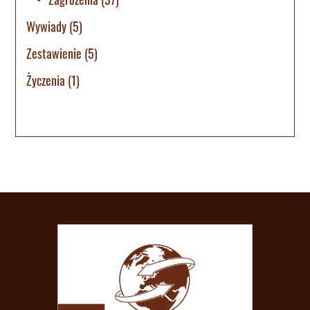
Wywiady
(5)
Zestawienie
(5)
Życzenia
(1)