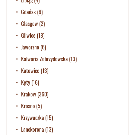
Gdańsk
(6)
Glasgow
(2)
Gliwice
(18)
Jaworzno
(6)
Kalwaria Zebrzydowska
(13)
Katowice
(13)
Kęty
(16)
Krakow
(360)
Krosno
(5)
Krzywaczka
(15)
Lanckorona
(13)