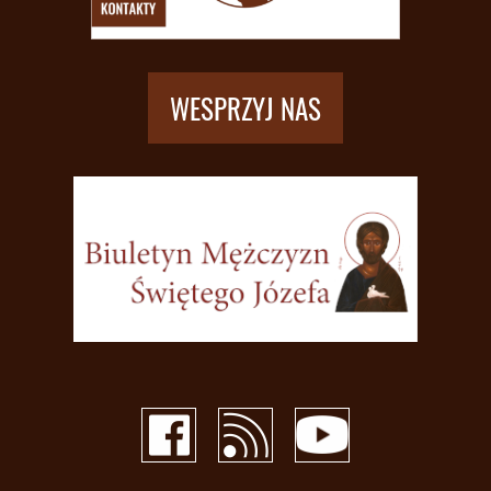
WESPRZYJ NAS