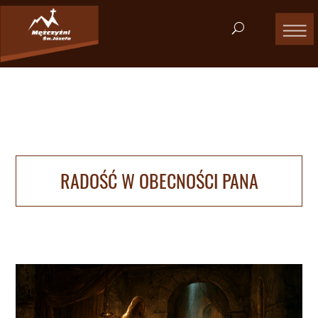
RADOŚĆ W OBECNOŚCI PANA