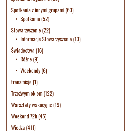
Spotkania z innymi grupami
(63)
Spotkania
(52)
Stowarzyszenie
(22)
Informacje Stowarzyszenia
(13)
Świadectwa
(16)
Różne
(9)
Weekendy
(6)
transmisje
(1)
Trzeźwym okiem
(122)
Warsztaty wakacyjne
(19)
Weekend 72h
(45)
Wiedza
(411)