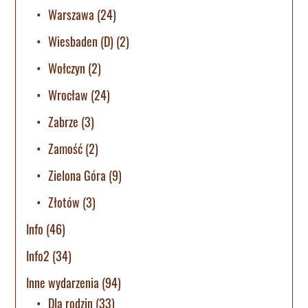
Warszawa
(24)
Wiesbaden (D)
(2)
Wołczyn
(2)
Wrocław
(24)
Zabrze
(3)
Zamość
(2)
Zielona Góra
(9)
Złotów
(3)
Info
(46)
Info2
(34)
Inne wydarzenia
(94)
Dla rodzin
(33)