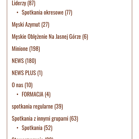
Liderzy
(87)
Spotkania okresowe
(77)
Męski Azymut
(27)
Męskie Oblężenie Na Jasnej Górze
(6)
Minione
(198)
NEWS
(180)
NEWS PLUS
(1)
O nas
(10)
FORMACJA
(4)
spotkania regularne
(39)
Spotkania z innymi grupami
(63)
Spotkania
(52)