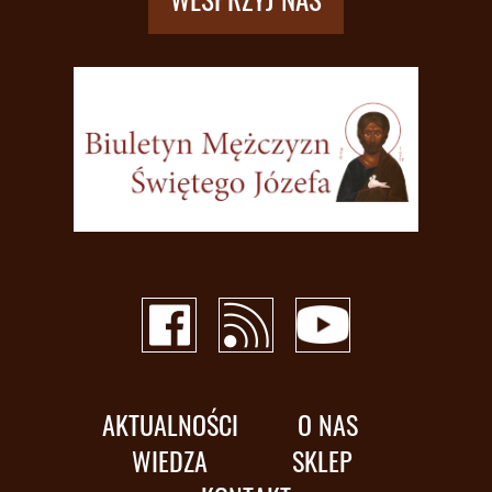
AKTUALNOŚCI
O NAS
WIEDZA
SKLEP