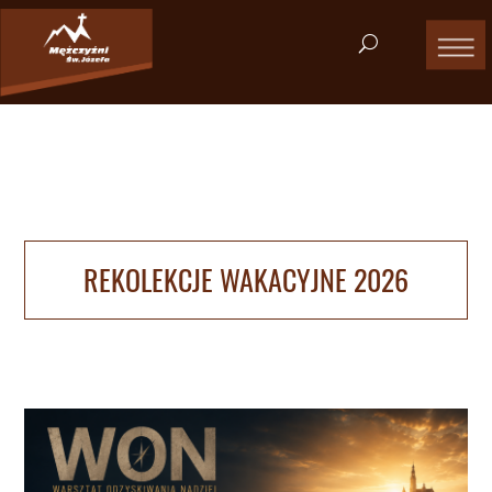
REKOLEKCJE WAKACYJNE 2026