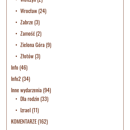
Wrocław
(24)
Zabrze
(3)
Zamość
(2)
Zielona Góra
(9)
Złotów
(3)
Info
(46)
Info2
(34)
Inne wydarzenia
(94)
Dla rodzin
(33)
Izrael
(11)
KOMENTARZE
(162)