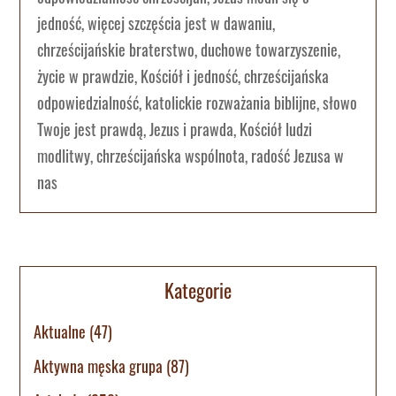
jedność, więcej szczęścia jest w dawaniu,
chrześcijańskie braterstwo, duchowe towarzyszenie,
życie w prawdzie, Kościół i jedność, chrześcijańska
odpowiedzialność, katolickie rozważania biblijne, słowo
Twoje jest prawdą, Jezus i prawda, Kościół ludzi
modlitwy, chrześcijańska wspólnota, radość Jezusa w
nas
Kategorie
Aktualne
(47)
Aktywna męska grupa
(87)