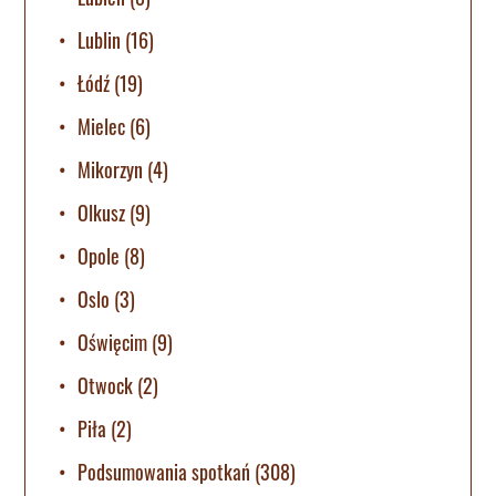
Lublin
(16)
Łódź
(19)
Mielec
(6)
Mikorzyn
(4)
Olkusz
(9)
Opole
(8)
Oslo
(3)
Oświęcim
(9)
Otwock
(2)
Piła
(2)
Podsumowania spotkań
(308)