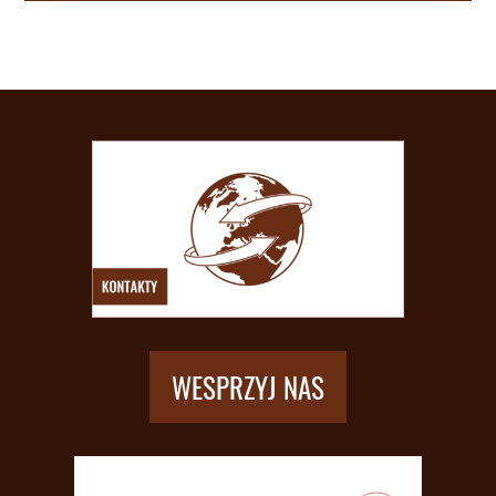
WESPRZYJ NAS