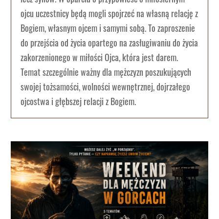
ojcu uczestnicy będą mogli spojrzeć na własną relację z
Bogiem, własnym ojcem i samymi sobą. To zaproszenie
do przejścia od życia opartego na zasługiwaniu do życia
zakorzenionego w miłości Ojca, która jest darem.
Temat szczególnie ważny dla mężczyzn poszukujących
swojej tożsamości, wolności wewnętrznej, dojrzałego
ojcostwa i głębszej relacji z Bogiem.