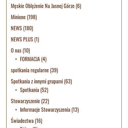
Męskie Oblężenie Na Jasnej Górze
(6)
Minione
(198)
NEWS
(180)
NEWS PLUS
(1)
O nas
(10)
FORMACJA
(4)
spotkania regularne
(39)
Spotkania z innymi grupami
(63)
Spotkania
(52)
Stowarzyszenie
(22)
Informacje Stowarzyszenia
(13)
Świadectwa
(16)