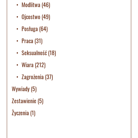
Modlitwa
(46)
Ojcostwo
(49)
Posługa
(64)
Praca
(31)
Seksualność
(18)
Wiara
(212)
Zagrożenia
(37)
Wywiady
(5)
Zestawienie
(5)
Życzenia
(1)