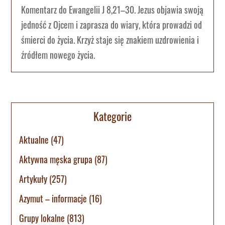
Komentarz do Ewangelii J 8,21–30. Jezus objawia swoją
jedność z Ojcem i zaprasza do wiary, która prowadzi od
śmierci do życia. Krzyż staje się znakiem uzdrowienia i
źródłem nowego życia.
Kategorie
Aktualne
(47)
Aktywna męska grupa
(87)
Artykuły
(257)
Azymut – informacje
(16)
Grupy lokalne
(813)