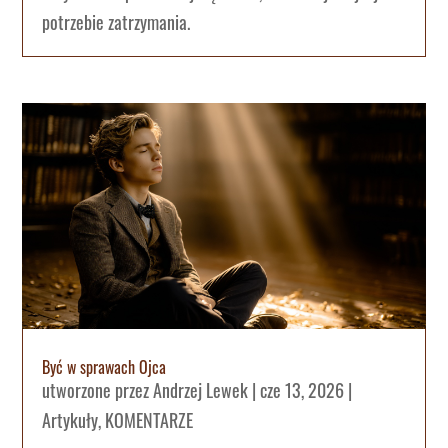
potrzebie zatrzymania.
Być w sprawach Ojca
utworzone przez
Andrzej Lewek
|
cze 13, 2026
|
Artykuły
,
KOMENTARZE