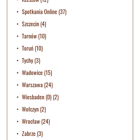
Spotkania Online
(37)
Szczecin
(4)
Tarnów
(10)
Toruń
(10)
Tychy
(3)
Wadowice
(15)
Warszawa
(24)
Wiesbaden (D)
(2)
Wołczyn
(2)
Wrocław
(24)
Zabrze
(3)