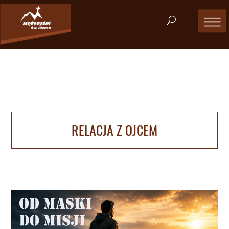
RELACJA Z OJCEM