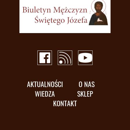
AKTUALNOŚCI
O NAS
WIEDZA
SKLEP
KONTAKT