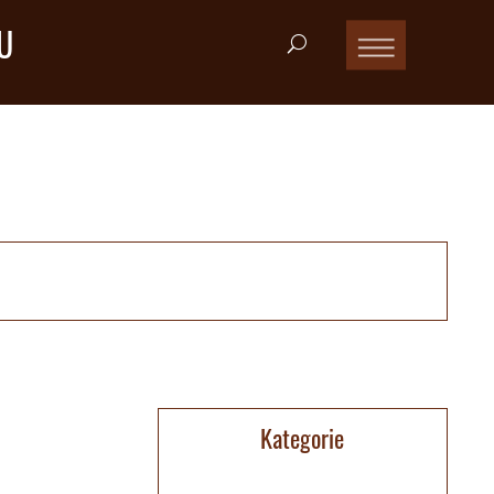
U
Kategorie