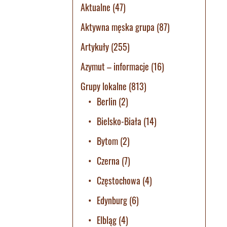
Aktualne
(47)
Aktywna męska grupa
(87)
Artykuły
(255)
Azymut – informacje
(16)
Grupy lokalne
(813)
Berlin
(2)
Bielsko-Biała
(14)
Bytom
(2)
Czerna
(7)
Częstochowa
(4)
Edynburg
(6)
Elbląg
(4)