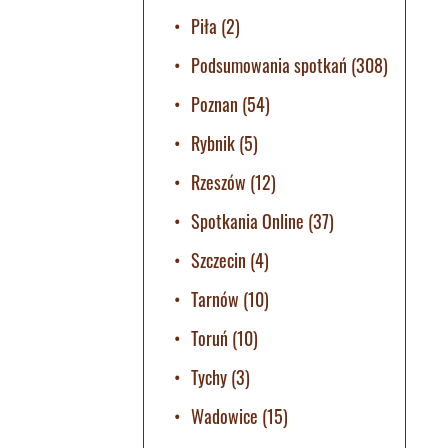
Piła
(2)
Podsumowania spotkań
(308)
Poznan
(54)
Rybnik
(5)
Rzeszów
(12)
Spotkania Online
(37)
Szczecin
(4)
Tarnów
(10)
Toruń
(10)
Tychy
(3)
Wadowice
(15)