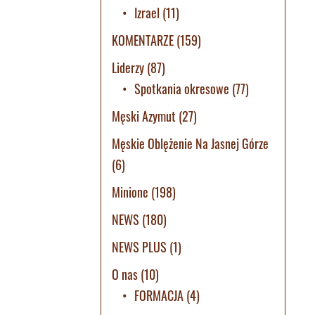
Izrael
(11)
KOMENTARZE
(159)
Liderzy
(87)
Spotkania okresowe
(77)
Męski Azymut
(27)
Męskie Oblężenie Na Jasnej Górze
(6)
Minione
(198)
NEWS
(180)
NEWS PLUS
(1)
O nas
(10)
FORMACJA
(4)