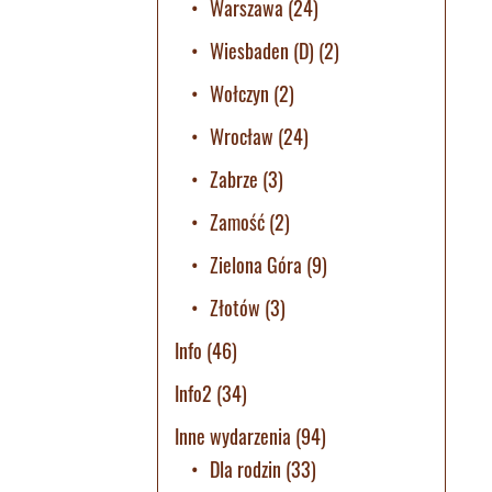
Warszawa
(24)
Wiesbaden (D)
(2)
Wołczyn
(2)
Wrocław
(24)
Zabrze
(3)
Zamość
(2)
Zielona Góra
(9)
Złotów
(3)
Info
(46)
Info2
(34)
Inne wydarzenia
(94)
Dla rodzin
(33)