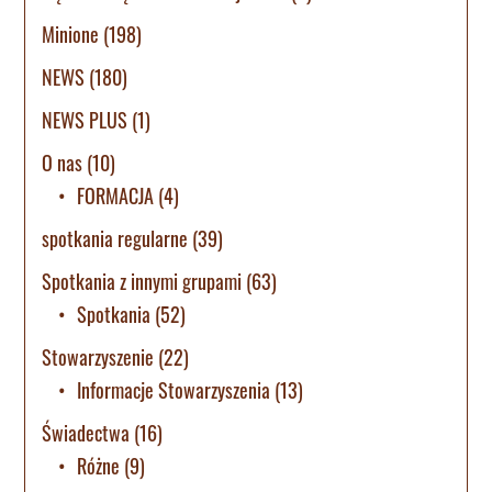
Minione
(198)
NEWS
(180)
NEWS PLUS
(1)
O nas
(10)
FORMACJA
(4)
spotkania regularne
(39)
Spotkania z innymi grupami
(63)
Spotkania
(52)
Stowarzyszenie
(22)
Informacje Stowarzyszenia
(13)
Świadectwa
(16)
Różne
(9)