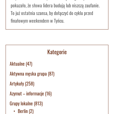
pokazało, że słowa lidera budują lub niszczą zaufanie.
To już ostatnia szansa, by dołączyć do cyklu przed
finałowym weekendem w Tyńcu.
Kategorie
Aktualne
(47)
Aktywna męska grupa
(87)
Artykuły
(258)
Azymut – informacje
(16)
Grupy lokalne
(813)
Berlin
(2)