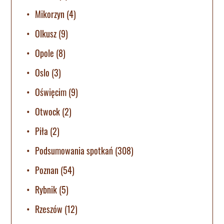
Mikorzyn
(4)
Olkusz
(9)
Opole
(8)
Oslo
(3)
Oświęcim
(9)
Otwock
(2)
Piła
(2)
Podsumowania spotkań
(308)
Poznan
(54)
Rybnik
(5)
Rzeszów
(12)