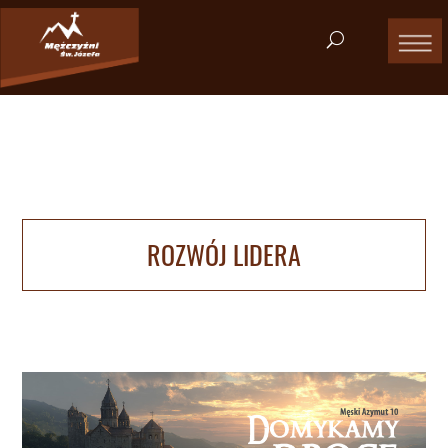
ROZWÓJ LIDERA