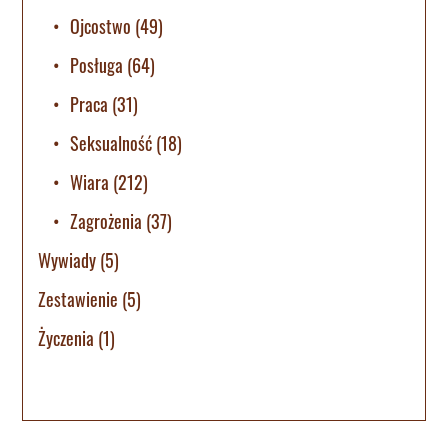
Ojcostwo
(49)
Posługa
(64)
Praca
(31)
Seksualność
(18)
Wiara
(212)
Zagrożenia
(37)
Wywiady
(5)
Zestawienie
(5)
Życzenia
(1)