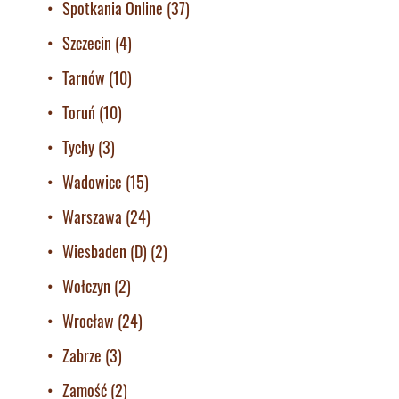
Spotkania Online
(37)
Szczecin
(4)
Tarnów
(10)
Toruń
(10)
Tychy
(3)
Wadowice
(15)
Warszawa
(24)
Wiesbaden (D)
(2)
Wołczyn
(2)
Wrocław
(24)
Zabrze
(3)
Zamość
(2)