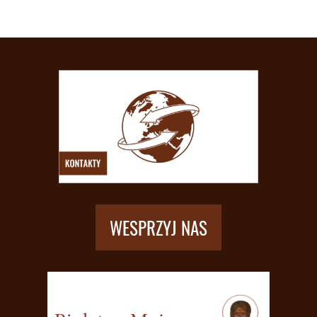
WESPRZYJ NAS