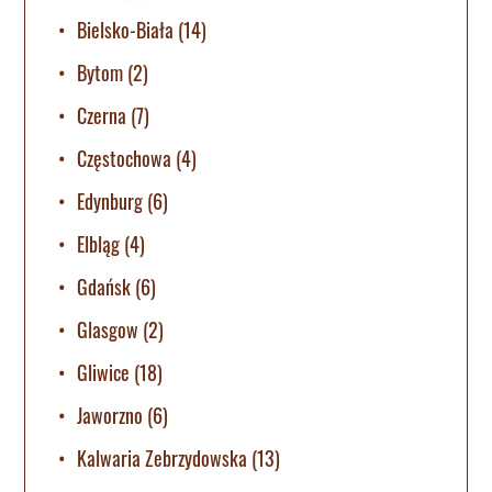
Bielsko-Biała
(14)
Bytom
(2)
Czerna
(7)
Częstochowa
(4)
Edynburg
(6)
Elbląg
(4)
Gdańsk
(6)
Glasgow
(2)
Gliwice
(18)
Jaworzno
(6)
Kalwaria Zebrzydowska
(13)