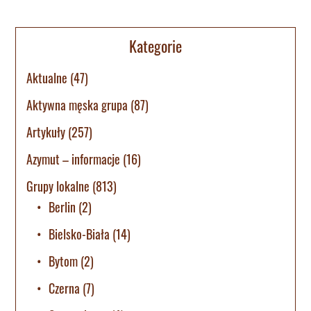
Kategorie
Aktualne
(47)
Aktywna męska grupa
(87)
Artykuły
(257)
Azymut – informacje
(16)
Grupy lokalne
(813)
Berlin
(2)
Bielsko-Biała
(14)
Bytom
(2)
Czerna
(7)