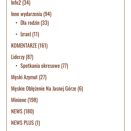
Info2
(34)
Inne wydarzenia
(94)
Dla rodzin
(33)
Izrael
(11)
KOMENTARZE
(161)
Liderzy
(87)
Spotkania okresowe
(77)
Męski Azymut
(27)
Męskie Oblężenie Na Jasnej Górze
(6)
Minione
(198)
NEWS
(180)
NEWS PLUS
(1)