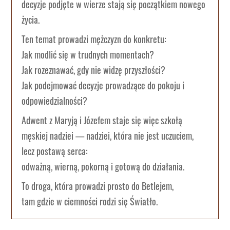
decyzje podjęte w wierze stają się początkiem nowego
życia.
Ten temat prowadzi mężczyzn do konkretu:
Jak modlić się w trudnych momentach?
Jak rozeznawać, gdy nie widzę przyszłości?
Jak podejmować decyzje prowadzące do pokoju i
odpowiedzialności?
Adwent z Maryją i Józefem staje się więc szkołą
męskiej nadziei — nadziei, która nie jest uczuciem,
lecz postawą serca:
odważną, wierną, pokorną i gotową do działania.
To droga, która prowadzi prosto do Betlejem,
tam gdzie w ciemności rodzi się Światło.