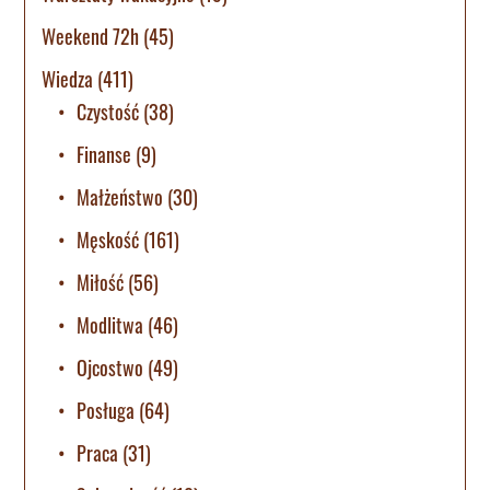
Weekend 72h
(45)
Wiedza
(411)
Czystość
(38)
Finanse
(9)
Małżeństwo
(30)
Męskość
(161)
Miłość
(56)
Modlitwa
(46)
Ojcostwo
(49)
Posługa
(64)
Praca
(31)