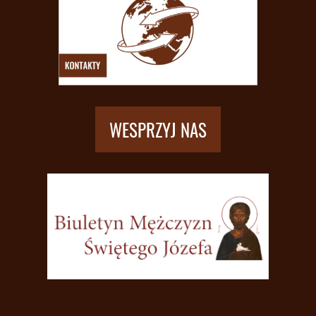
WESPRZYJ NAS