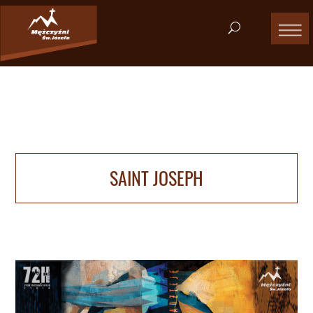
SAINT JOSEPH