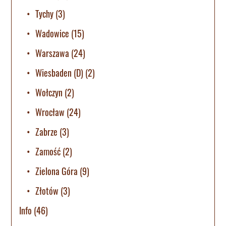
Tychy
(3)
Wadowice
(15)
Warszawa
(24)
Wiesbaden (D)
(2)
Wołczyn
(2)
Wrocław
(24)
Zabrze
(3)
Zamość
(2)
Zielona Góra
(9)
Złotów
(3)
Info
(46)