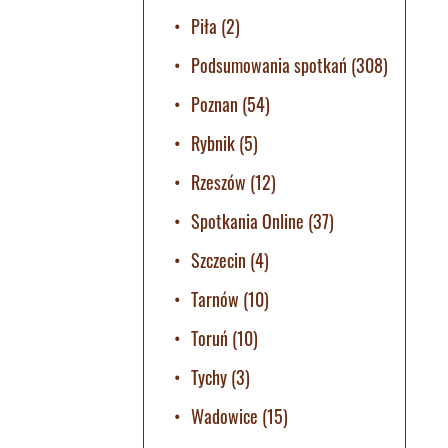
Piła
(2)
Podsumowania spotkań
(308)
Poznan
(54)
Rybnik
(5)
Rzeszów
(12)
Spotkania Online
(37)
Szczecin
(4)
Tarnów
(10)
Toruń
(10)
Tychy
(3)
Wadowice
(15)