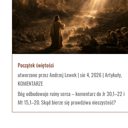
Początek świętości
utworzone przez
Andrzej Lewek
|
sie 4, 2026
|
Artykuły
,
KOMENTARZE
Bóg odbudowuje ruiny serca – komentarz do Jr 30,1–22 i
Mt 15,1–20. Skąd bierze się prawdziwa nieczystość?