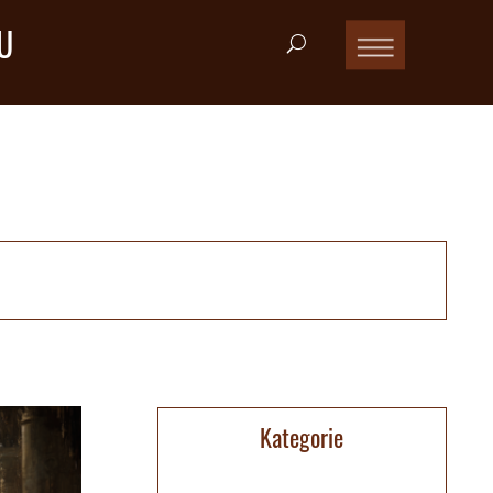
U
Kategorie