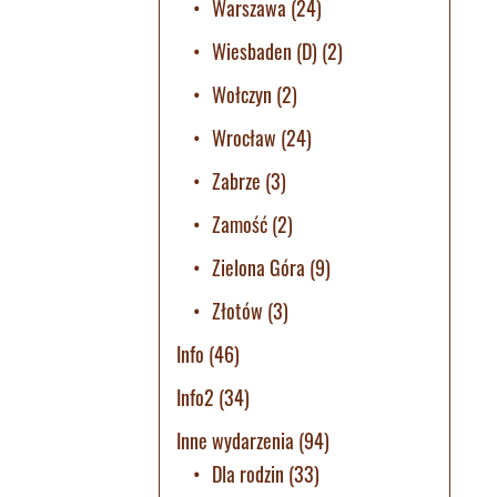
Warszawa
(24)
Wiesbaden (D)
(2)
Wołczyn
(2)
Wrocław
(24)
Zabrze
(3)
Zamość
(2)
Zielona Góra
(9)
Złotów
(3)
Info
(46)
Info2
(34)
Inne wydarzenia
(94)
Dla rodzin
(33)