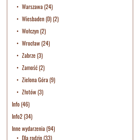
Warszawa
(24)
Wiesbaden (D)
(2)
Wołczyn
(2)
Wrocław
(24)
Zabrze
(3)
Zamość
(2)
Zielona Góra
(9)
Złotów
(3)
Info
(46)
Info2
(34)
Inne wydarzenia
(94)
Dla rodzin
(33)