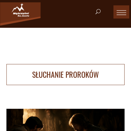
SŁUCHANIE PROROKÓW