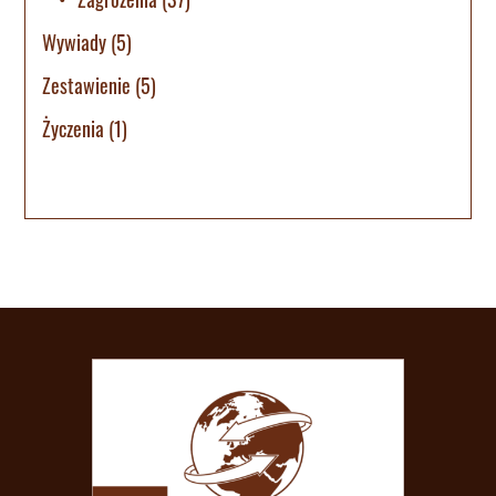
Wywiady
(5)
Zestawienie
(5)
Życzenia
(1)