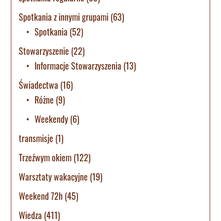
Spotkania z innymi grupami
(63)
Spotkania
(52)
Stowarzyszenie
(22)
Informacje Stowarzyszenia
(13)
Świadectwa
(16)
Różne
(9)
Weekendy
(6)
transmisje
(1)
Trzeźwym okiem
(122)
Warsztaty wakacyjne
(19)
Weekend 72h
(45)
Wiedza
(411)