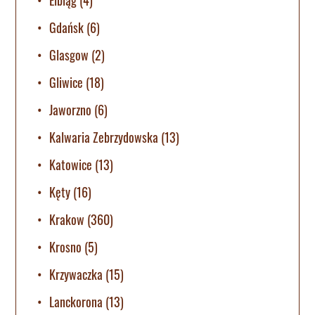
Gdańsk
(6)
Glasgow
(2)
Gliwice
(18)
Jaworzno
(6)
Kalwaria Zebrzydowska
(13)
Katowice
(13)
Kęty
(16)
Krakow
(360)
Krosno
(5)
Krzywaczka
(15)
Lanckorona
(13)