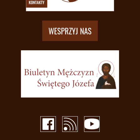
WESPRZYJ NAS