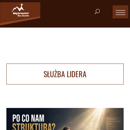
SŁUŻBA LIDERA