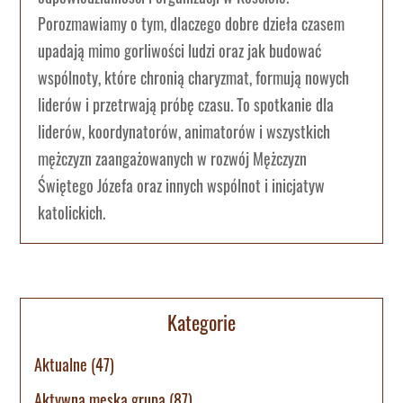
Porozmawiamy o tym, dlaczego dobre dzieła czasem
upadają mimo gorliwości ludzi oraz jak budować
wspólnoty, które chronią charyzmat, formują nowych
liderów i przetrwają próbę czasu. To spotkanie dla
liderów, koordynatorów, animatorów i wszystkich
mężczyzn zaangażowanych w rozwój Mężczyzn
Świętego Józefa oraz innych wspólnot i inicjatyw
katolickich.
Kategorie
Aktualne
(47)
Aktywna męska grupa
(87)