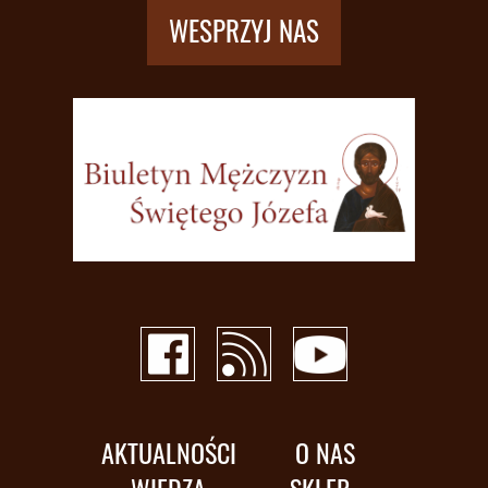
WESPRZYJ NAS
AKTUALNOŚCI
O NAS