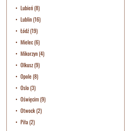
Lubień
(8)
Lublin
(16)
Łódź
(19)
Mielec
(6)
Mikorzyn
(4)
Olkusz
(9)
Opole
(8)
Oslo
(3)
Oświęcim
(9)
Otwock
(2)
Piła
(2)