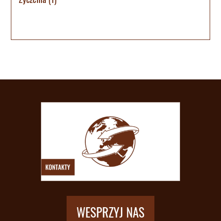
WESPRZYJ NAS