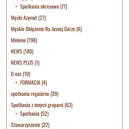
Spotkania okresowe
(77)
Męski Azymut
(27)
Męskie Oblężenie Na Jasnej Górze
(6)
Minione
(198)
NEWS
(180)
NEWS PLUS
(1)
O nas
(10)
FORMACJA
(4)
spotkania regularne
(39)
Spotkania z innymi grupami
(63)
Spotkania
(52)
Stowarzyszenie
(22)