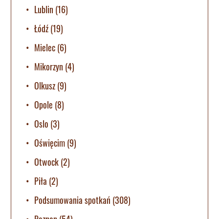
Lublin
(16)
Łódź
(19)
Mielec
(6)
Mikorzyn
(4)
Olkusz
(9)
Opole
(8)
Oslo
(3)
Oświęcim
(9)
Otwock
(2)
Piła
(2)
Podsumowania spotkań
(308)