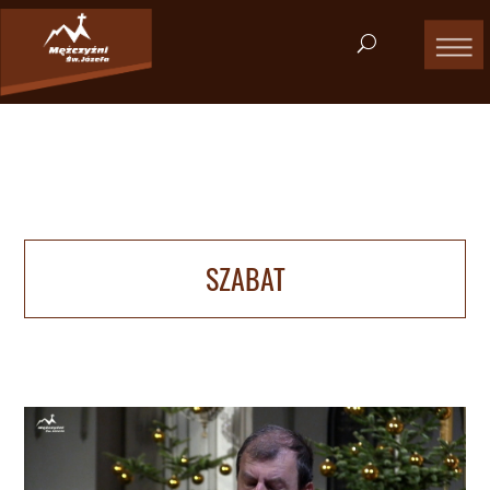
SZABAT