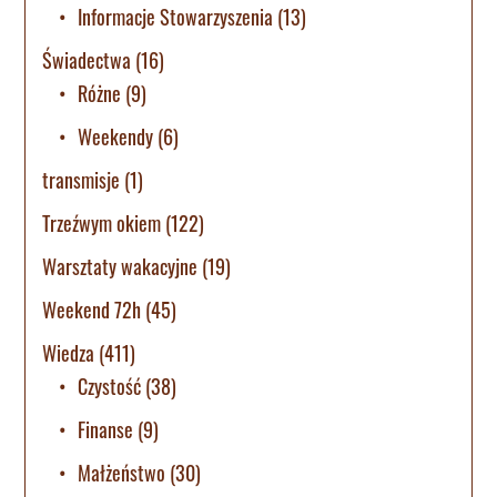
Informacje Stowarzyszenia
(13)
Świadectwa
(16)
Różne
(9)
Weekendy
(6)
transmisje
(1)
Trzeźwym okiem
(122)
Warsztaty wakacyjne
(19)
Weekend 72h
(45)
Wiedza
(411)
Czystość
(38)
Finanse
(9)
Małżeństwo
(30)