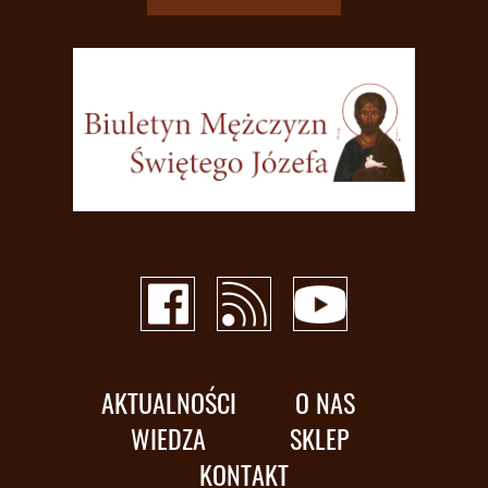
AKTUALNOŚCI
O NAS
WIEDZA
SKLEP
KONTAKT