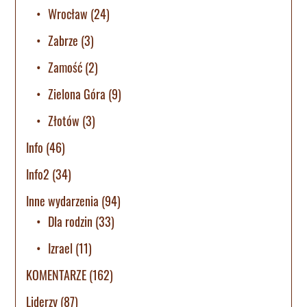
Wrocław
(24)
Zabrze
(3)
Zamość
(2)
Zielona Góra
(9)
Złotów
(3)
Info
(46)
Info2
(34)
Inne wydarzenia
(94)
Dla rodzin
(33)
Izrael
(11)
KOMENTARZE
(162)
Liderzy
(87)