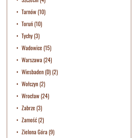
Tarnów
(10)
Toruń
(10)
Tychy
(3)
Wadowice
(15)
Warszawa
(24)
Wiesbaden (D)
(2)
Wołczyn
(2)
Wrocław
(24)
Zabrze
(3)
Zamość
(2)
Zielona Góra
(9)