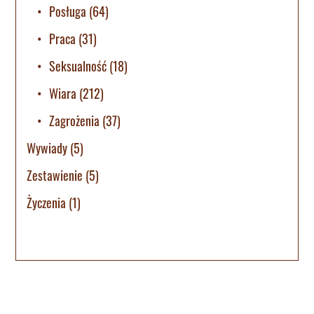
Posługa
(64)
Praca
(31)
Seksualność
(18)
Wiara
(212)
Zagrożenia
(37)
Wywiady
(5)
Zestawienie
(5)
Życzenia
(1)