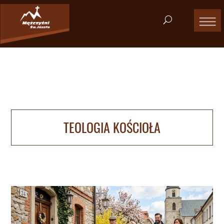
TEOLOGIA KOŚCIOŁA