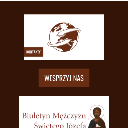
WESPRZYJ NAS