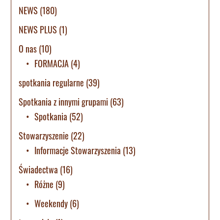
NEWS
(180)
NEWS PLUS
(1)
O nas
(10)
FORMACJA
(4)
spotkania regularne
(39)
Spotkania z innymi grupami
(63)
Spotkania
(52)
Stowarzyszenie
(22)
Informacje Stowarzyszenia
(13)
Świadectwa
(16)
Różne
(9)
Weekendy
(6)