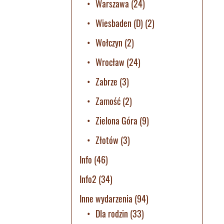
Warszawa
(24)
Wiesbaden (D)
(2)
Wołczyn
(2)
Wrocław
(24)
Zabrze
(3)
Zamość
(2)
Zielona Góra
(9)
Złotów
(3)
Info
(46)
Info2
(34)
Inne wydarzenia
(94)
Dla rodzin
(33)