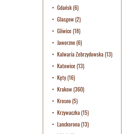
Gdańsk
(6)
Glasgow
(2)
Gliwice
(18)
Jaworzno
(6)
Kalwaria Zebrzydowska
(13)
Katowice
(13)
Kęty
(16)
Krakow
(360)
Krosno
(5)
Krzywaczka
(15)
Lanckorona
(13)