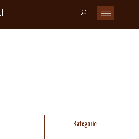
U
Kategorie