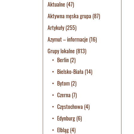
Aktualne
(47)
Aktywna męska grupa
(87)
Artykuły
(255)
Azymut – informacje
(16)
Grupy lokalne
(813)
Berlin
(2)
Bielsko-Biała
(14)
Bytom
(2)
Czerna
(7)
Częstochowa
(4)
Edynburg
(6)
Elbląg
(4)