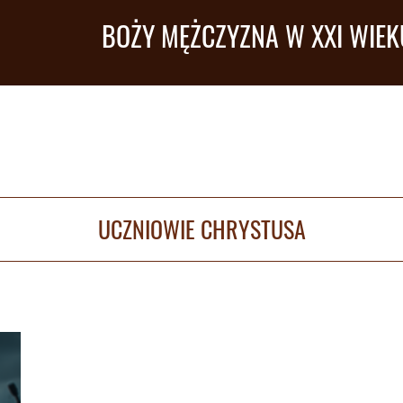
BOŻY MĘŻCZYZNA W XXI WIEK
UCZNIOWIE CHRYSTUSA