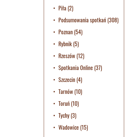
Piła
(2)
Podsumowania spotkań
(308)
Poznan
(54)
Rybnik
(5)
Rzeszów
(12)
Spotkania Online
(37)
Szczecin
(4)
Tarnów
(10)
Toruń
(10)
Tychy
(3)
Wadowice
(15)