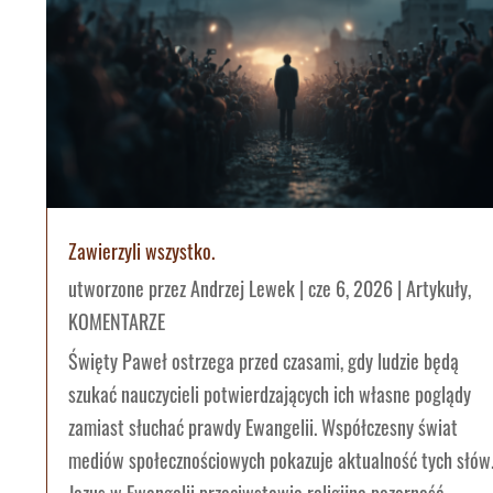
Zawierzyli wszystko.
utworzone przez
Andrzej Lewek
|
cze 6, 2026
|
Artykuły
,
KOMENTARZE
Święty Paweł ostrzega przed czasami, gdy ludzie będą
szukać nauczycieli potwierdzających ich własne poglądy
zamiast słuchać prawdy Ewangelii. Współczesny świat
mediów społecznościowych pokazuje aktualność tych słów