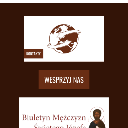
WESPRZYJ NAS