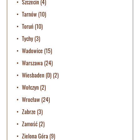
Szczecin
(4)
Tarnów
(10)
Toruń
(10)
Tychy
(3)
Wadowice
(15)
Warszawa
(24)
Wiesbaden (D)
(2)
Wołczyn
(2)
Wrocław
(24)
Zabrze
(3)
Zamość
(2)
Zielona Góra
(9)