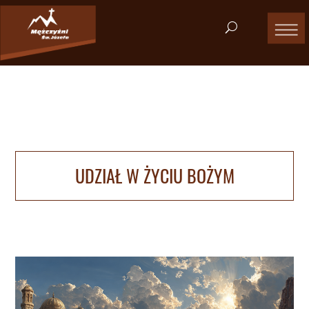
UDZIAŁ W ŻYCIU BOŻYM