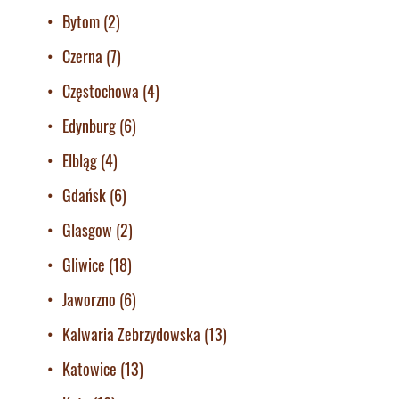
Bytom
(2)
Czerna
(7)
Częstochowa
(4)
Edynburg
(6)
Elbląg
(4)
Gdańsk
(6)
Glasgow
(2)
Gliwice
(18)
Jaworzno
(6)
Kalwaria Zebrzydowska
(13)
Katowice
(13)