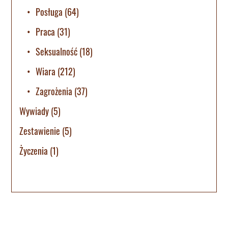
Posługa
(64)
Praca
(31)
Seksualność
(18)
Wiara
(212)
Zagrożenia
(37)
Wywiady
(5)
Zestawienie
(5)
Życzenia
(1)