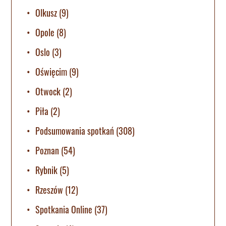
Olkusz
(9)
Opole
(8)
Oslo
(3)
Oświęcim
(9)
Otwock
(2)
Piła
(2)
Podsumowania spotkań
(308)
Poznan
(54)
Rybnik
(5)
Rzeszów
(12)
Spotkania Online
(37)