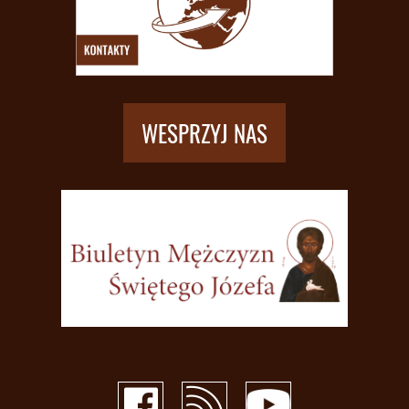
WESPRZYJ NAS