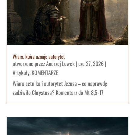
Wiara, która uznaje autorytet
utworzone przez
Andrzej Lewek
|
cze 27, 2026
|
Artykuły
,
KOMENTARZE
Wiara setnika i autorytet Jezusa – co naprawdę
zadziwiło Chrystusa? Komentarz do Mt 8,5-17