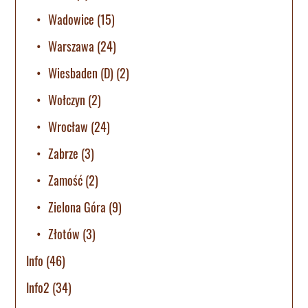
Wadowice
(15)
Warszawa
(24)
Wiesbaden (D)
(2)
Wołczyn
(2)
Wrocław
(24)
Zabrze
(3)
Zamość
(2)
Zielona Góra
(9)
Złotów
(3)
Info
(46)
Info2
(34)