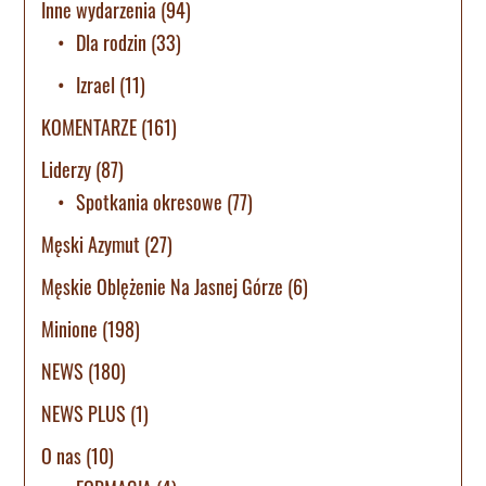
Inne wydarzenia
(94)
Dla rodzin
(33)
Izrael
(11)
KOMENTARZE
(161)
Liderzy
(87)
Spotkania okresowe
(77)
Męski Azymut
(27)
Męskie Oblężenie Na Jasnej Górze
(6)
Minione
(198)
NEWS
(180)
NEWS PLUS
(1)
O nas
(10)