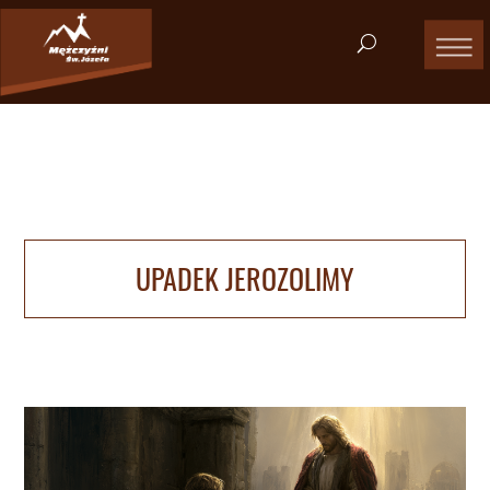
UPADEK JEROZOLIMY