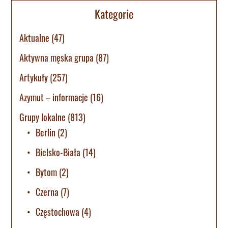
Kategorie
Aktualne
(47)
Aktywna męska grupa
(87)
Artykuły
(257)
Azymut – informacje
(16)
Grupy lokalne
(813)
Berlin
(2)
Bielsko-Biała
(14)
Bytom
(2)
Czerna
(7)
Częstochowa
(4)