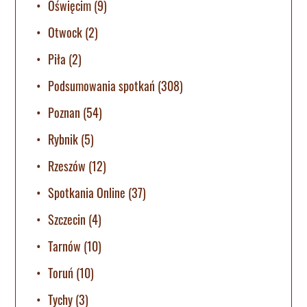
Oświęcim
(9)
Otwock
(2)
Piła
(2)
Podsumowania spotkań
(308)
Poznan
(54)
Rybnik
(5)
Rzeszów
(12)
Spotkania Online
(37)
Szczecin
(4)
Tarnów
(10)
Toruń
(10)
Tychy
(3)