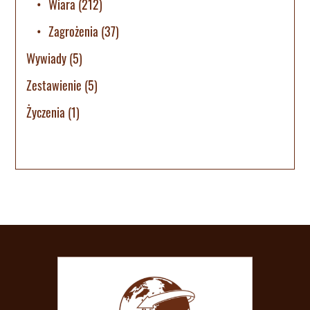
Wiara
(212)
Zagrożenia
(37)
Wywiady
(5)
Zestawienie
(5)
Życzenia
(1)