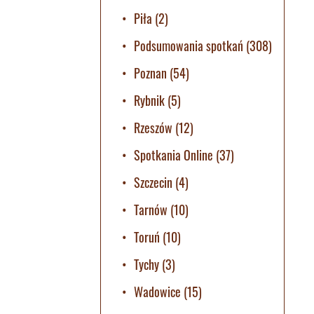
Piła
(2)
Podsumowania spotkań
(308)
Poznan
(54)
Rybnik
(5)
Rzeszów
(12)
Spotkania Online
(37)
Szczecin
(4)
Tarnów
(10)
Toruń
(10)
Tychy
(3)
Wadowice
(15)