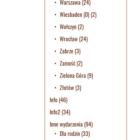
Warszawa
(24)
Wiesbaden (D)
(2)
Wołczyn
(2)
Wrocław
(24)
Zabrze
(3)
Zamość
(2)
Zielona Góra
(9)
Złotów
(3)
Info
(46)
Info2
(34)
Inne wydarzenia
(94)
Dla rodzin
(33)