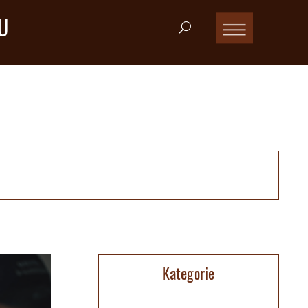
U
Kategorie