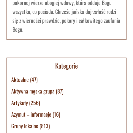
pokornej wierze ubogiej wdowy, która oddaje Bogu
wszystko, co posiada. Chrześcijańska dojrzałość rodzi
się z wierności prawdzie, pokory i całkowitego zaufania
Bogu.
Kategorie
Aktualne
(47)
Aktywna męska grupa
(87)
Artykuły
(256)
Azymut – informacje
(16)
Grupy lokalne
(813)