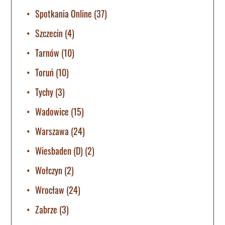
Spotkania Online
(37)
Szczecin
(4)
Tarnów
(10)
Toruń
(10)
Tychy
(3)
Wadowice
(15)
Warszawa
(24)
Wiesbaden (D)
(2)
Wołczyn
(2)
Wrocław
(24)
Zabrze
(3)