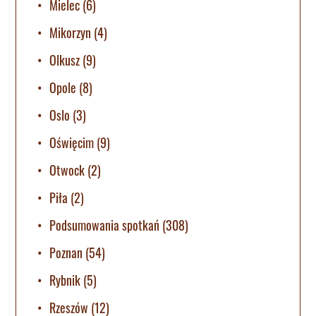
Mielec
(6)
Mikorzyn
(4)
Olkusz
(9)
Opole
(8)
Oslo
(3)
Oświęcim
(9)
Otwock
(2)
Piła
(2)
Podsumowania spotkań
(308)
Poznan
(54)
Rybnik
(5)
Rzeszów
(12)