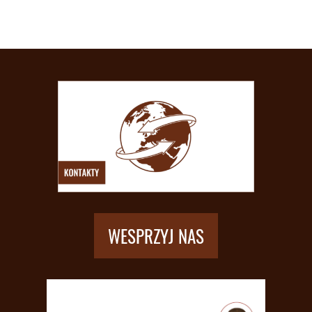
WESPRZYJ NAS