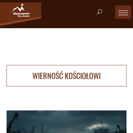
WIERNOŚĆ KOŚCIOŁOWI