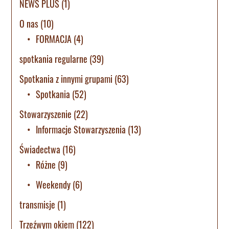
NEWS PLUS
(1)
O nas
(10)
FORMACJA
(4)
spotkania regularne
(39)
Spotkania z innymi grupami
(63)
Spotkania
(52)
Stowarzyszenie
(22)
Informacje Stowarzyszenia
(13)
Świadectwa
(16)
Różne
(9)
Weekendy
(6)
transmisje
(1)
Trzeźwym okiem
(122)