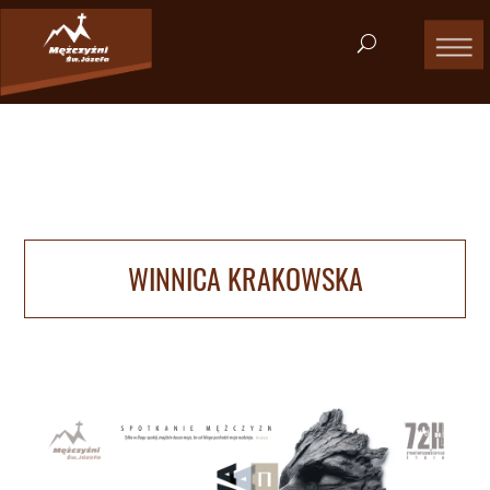
WINNICA KRAKOWSKA