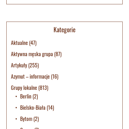
Kategorie
Aktualne
(47)
Aktywna męska grupa
(87)
Artykuły
(255)
Azymut – informacje
(16)
Grupy lokalne
(813)
Berlin
(2)
Bielsko-Biała
(14)
Bytom
(2)