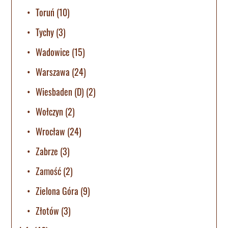
Toruń
(10)
Tychy
(3)
Wadowice
(15)
Warszawa
(24)
Wiesbaden (D)
(2)
Wołczyn
(2)
Wrocław
(24)
Zabrze
(3)
Zamość
(2)
Zielona Góra
(9)
Złotów
(3)