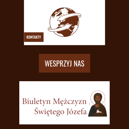
WESPRZYJ NAS