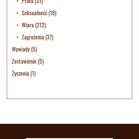
Praca
(31)
Seksualność
(18)
Wiara
(212)
Zagrożenia
(37)
Wywiady
(5)
Zestawienie
(5)
Życzenia
(1)