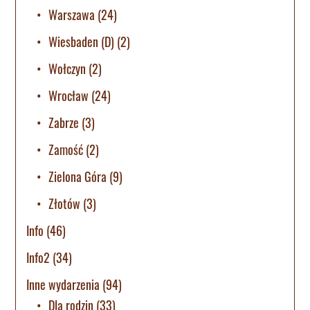
Warszawa
(24)
Wiesbaden (D)
(2)
Wołczyn
(2)
Wrocław
(24)
Zabrze
(3)
Zamość
(2)
Zielona Góra
(9)
Złotów
(3)
Info
(46)
Info2
(34)
Inne wydarzenia
(94)
Dla rodzin
(33)