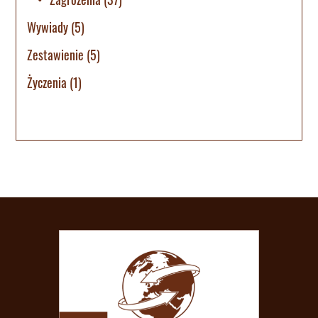
Wywiady
(5)
Zestawienie
(5)
Życzenia
(1)