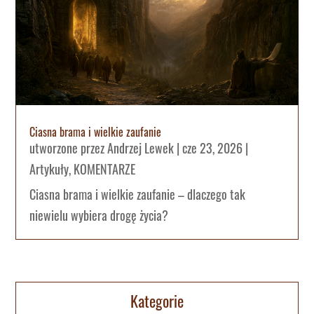
Ciasna brama i wielkie zaufanie
utworzone przez
Andrzej Lewek
|
cze 23, 2026
|
Artykuły
,
KOMENTARZE
Ciasna brama i wielkie zaufanie – dlaczego tak
niewielu wybiera drogę życia?
Kategorie