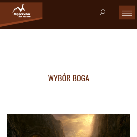
WYBÓR BOGA