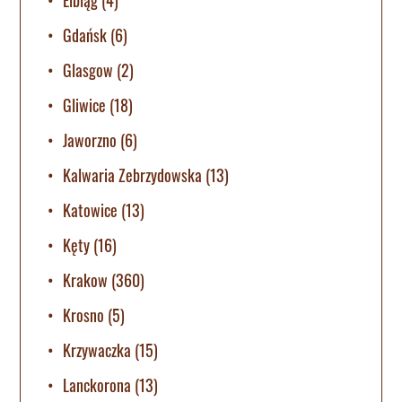
Gdańsk
(6)
Glasgow
(2)
Gliwice
(18)
Jaworzno
(6)
Kalwaria Zebrzydowska
(13)
Katowice
(13)
Kęty
(16)
Krakow
(360)
Krosno
(5)
Krzywaczka
(15)
Lanckorona
(13)