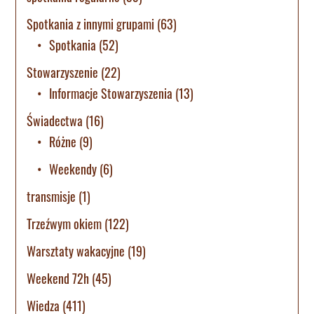
Spotkania z innymi grupami
(63)
Spotkania
(52)
Stowarzyszenie
(22)
Informacje Stowarzyszenia
(13)
Świadectwa
(16)
Różne
(9)
Weekendy
(6)
transmisje
(1)
Trzeźwym okiem
(122)
Warsztaty wakacyjne
(19)
Weekend 72h
(45)
Wiedza
(411)