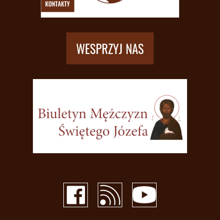
WESPRZYJ NAS