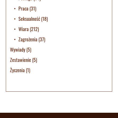
Praca
(31)
Seksualność
(18)
Wiara
(212)
Zagrożenia
(37)
Wywiady
(5)
Zestawienie
(5)
Życzenia
(1)