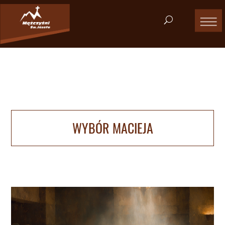
WYBÓR MACIEJA