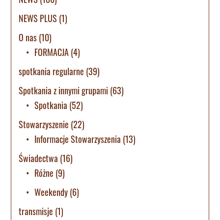
NEWS PLUS
(1)
O nas
(10)
FORMACJA
(4)
spotkania regularne
(39)
Spotkania z innymi grupami
(63)
Spotkania
(52)
Stowarzyszenie
(22)
Informacje Stowarzyszenia
(13)
Świadectwa
(16)
Różne
(9)
Weekendy
(6)
transmisje
(1)