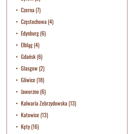
Czerna
(7)
Częstochowa
(4)
Edynburg
(6)
Elbląg
(4)
Gdańsk
(6)
Glasgow
(2)
Gliwice
(18)
Jaworzno
(6)
Kalwaria Zebrzydowska
(13)
Katowice
(13)
Kęty
(16)