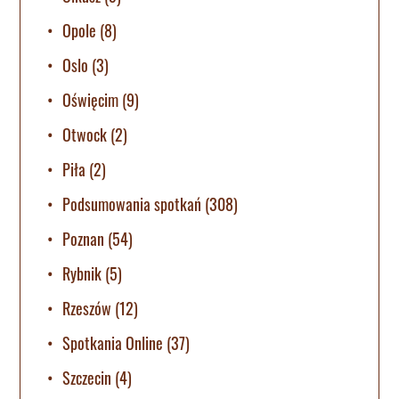
Opole
(8)
Oslo
(3)
Oświęcim
(9)
Otwock
(2)
Piła
(2)
Podsumowania spotkań
(308)
Poznan
(54)
Rybnik
(5)
Rzeszów
(12)
Spotkania Online
(37)
Szczecin
(4)