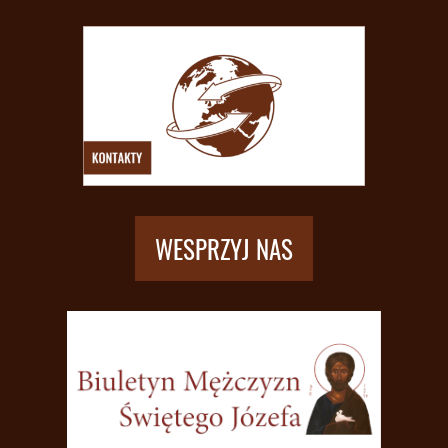
WESPRZYJ NAS