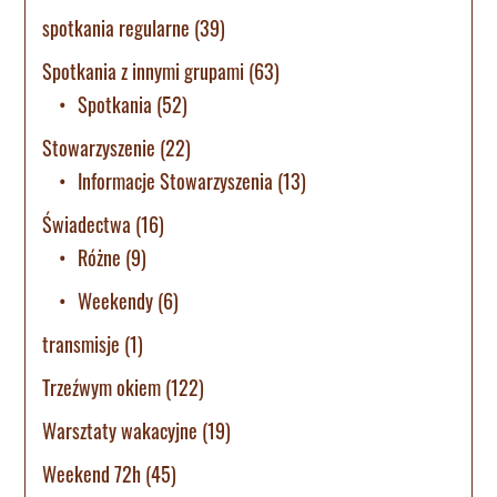
spotkania regularne
(39)
Spotkania z innymi grupami
(63)
Spotkania
(52)
Stowarzyszenie
(22)
Informacje Stowarzyszenia
(13)
Świadectwa
(16)
Różne
(9)
Weekendy
(6)
transmisje
(1)
Trzeźwym okiem
(122)
Warsztaty wakacyjne
(19)
Weekend 72h
(45)