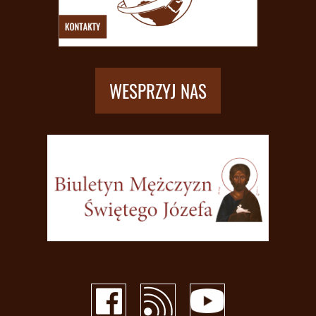
WESPRZYJ NAS