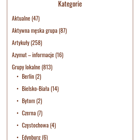
Kategorie
Aktualne
(47)
Aktywna męska grupa
(87)
Artykuły
(258)
Azymut – informacje
(16)
Grupy lokalne
(813)
Berlin
(2)
Bielsko-Biała
(14)
Bytom
(2)
Czerna
(7)
Częstochowa
(4)
Edynburg
(6)