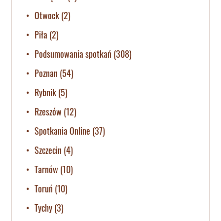
Otwock
(2)
Piła
(2)
Podsumowania spotkań
(308)
Poznan
(54)
Rybnik
(5)
Rzeszów
(12)
Spotkania Online
(37)
Szczecin
(4)
Tarnów
(10)
Toruń
(10)
Tychy
(3)