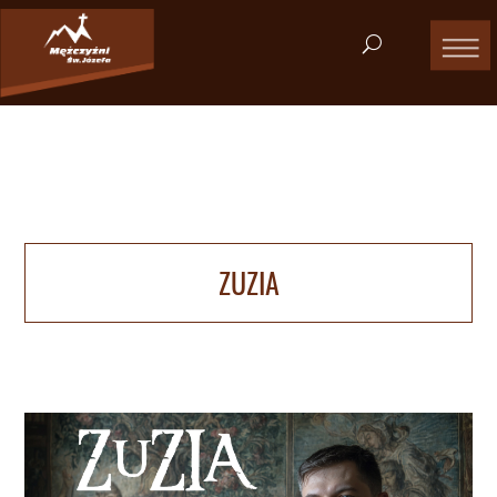
ZUZIA