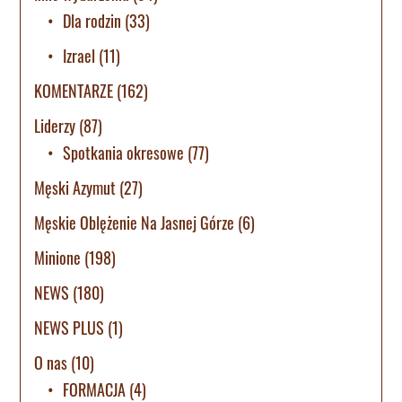
Dla rodzin
(33)
Izrael
(11)
KOMENTARZE
(162)
Liderzy
(87)
Spotkania okresowe
(77)
Męski Azymut
(27)
Męskie Oblężenie Na Jasnej Górze
(6)
Minione
(198)
NEWS
(180)
NEWS PLUS
(1)
O nas
(10)
FORMACJA
(4)