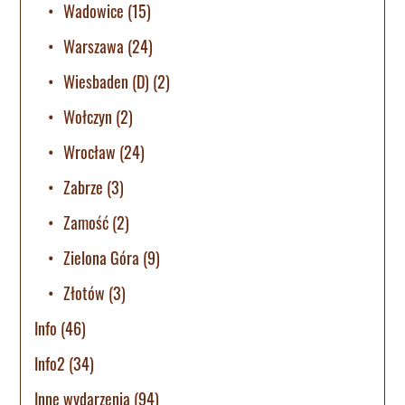
Wadowice
(15)
Warszawa
(24)
Wiesbaden (D)
(2)
Wołczyn
(2)
Wrocław
(24)
Zabrze
(3)
Zamość
(2)
Zielona Góra
(9)
Złotów
(3)
Info
(46)
Info2
(34)
Inne wydarzenia
(94)