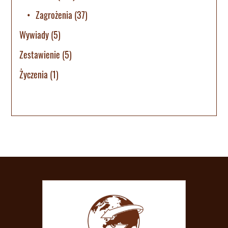
Zagrożenia
(37)
Wywiady
(5)
Zestawienie
(5)
Życzenia
(1)